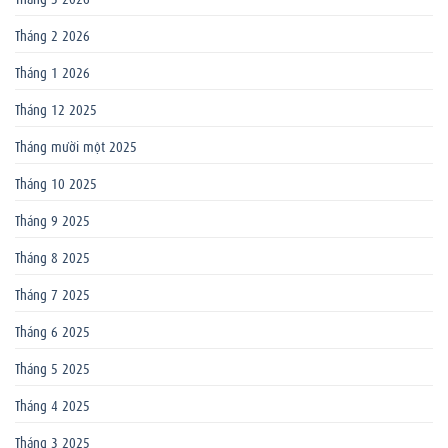
Tháng 2 2026
Tháng 1 2026
Tháng 12 2025
Tháng mười một 2025
Tháng 10 2025
Tháng 9 2025
Tháng 8 2025
Tháng 7 2025
Tháng 6 2025
Tháng 5 2025
Tháng 4 2025
Tháng 3 2025