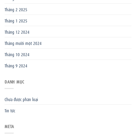
Tháng 2 2025
Tháng 1 2025
Tháng 12 2024
Tháng mười một 2024
Tháng 10 2024
Tháng 9 2024
DANH MỤC
Chưa được phân loại
Tin tức
META