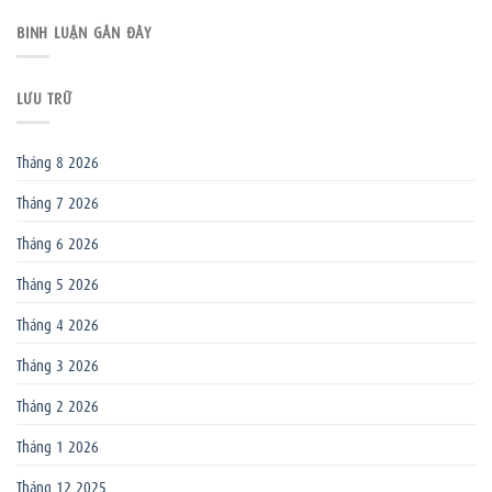
BÌNH LUẬN GẦN ĐÂY
LƯU TRỮ
Tháng 8 2026
Tháng 7 2026
Tháng 6 2026
Tháng 5 2026
Tháng 4 2026
Tháng 3 2026
Tháng 2 2026
Tháng 1 2026
Tháng 12 2025