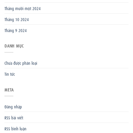
Tháng mười một 2024
Tháng 10 2024
Tháng 9 2024
DANH MỤC
Chưa được phân loại
Tin tức
META
Đăng nhập
RSS bài viết
RSS bình luận