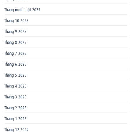
Tháng mười một 2025
Tháng 10 2025
Tháng 9 2025
Tháng 8 2025
Tháng 7 2025
Tháng 6 2025
Tháng 5 2025
Tháng 4 2025
Tháng 3 2025
Tháng 2 2025
Tháng 1 2025
Tháng 12 2024