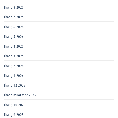
Tháng 8 2026
Tháng 7 2026
Tháng 6 2026
Tháng 5 2026
Tháng 4 2026
Tháng 3 2026
Tháng 2 2026
Tháng 1 2026
Tháng 12 2025
Tháng mười một 2025
Tháng 10 2025
Tháng 9 2025