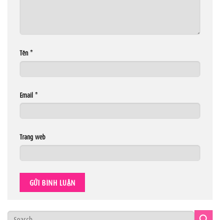
Tên
*
Email
*
Trang web