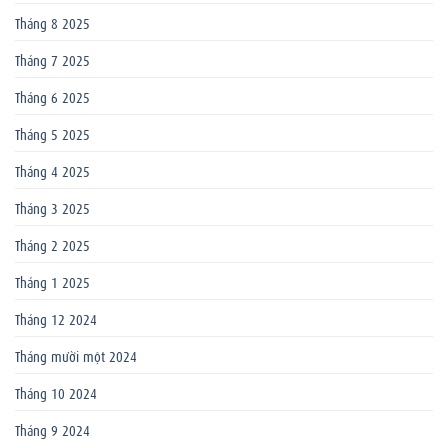
Tháng 8 2025
Tháng 7 2025
Tháng 6 2025
Tháng 5 2025
Tháng 4 2025
Tháng 3 2025
Tháng 2 2025
Tháng 1 2025
Tháng 12 2024
Tháng mười một 2024
Tháng 10 2024
Tháng 9 2024