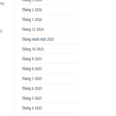
ồng
Tháng 2 2026
Tháng 1 2026
Tháng 12 2025
ng
Tháng mười một 2025
Tháng 10 2025
Tháng 9 2025
Tháng 8 2025
Tháng 7 2025
Tháng 6 2025
Tháng 5 2025
Tháng 4 2025