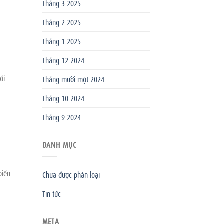
Tháng 3 2025
Tháng 2 2025
Tháng 1 2025
Tháng 12 2024
ới
Tháng mười một 2024
Tháng 10 2024
Tháng 9 2024
DANH MỤC
biến
Chưa được phân loại
Tin tức
META