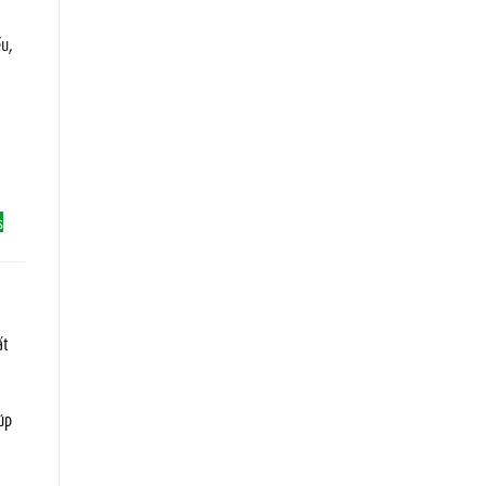
u,
s
ất
úp