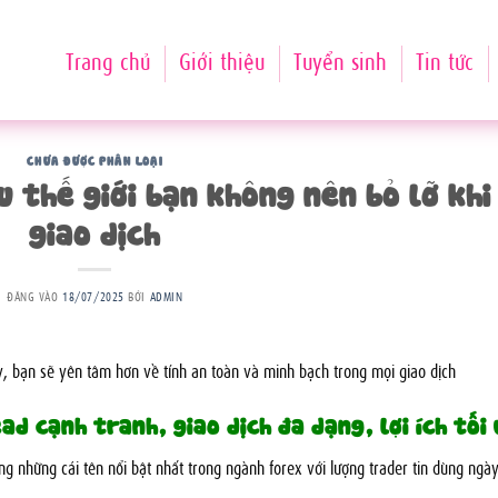
Trang chủ
Giới thiệu
Tuyển sinh
Tin tức
CHƯA ĐƯỢC PHÂN LOẠI
 thế giới bạn không nên bỏ lỡ khi
giao dịch
ĐĂNG VÀO
18/07/2025
BỞI
ADMIN
y, bạn sẽ yên tâm hơn về tính an toàn và minh bạch trong mọi giao dịch
ad cạnh tranh, giao dịch đa dạng, lợi ích tối
ng những cái tên nổi bật nhất trong ngành forex với lượng trader tin dùng ngà