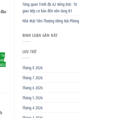
Tổng quan Trình độ A2 tiếng Đức: Từ
giao tiếp cơ bản đến nền tảng B1
 đầu
Nhà Mặt Tiền Thượng Hồng Hải Phòng
BÌNH LUẬN GẦN ĐÂY
LƯU TRỮ
 Tài
oản
NESS
Tháng 8 2026
Tháng 7 2026
Tháng 6 2026
Tháng 5 2026
Tháng 4 2026
ch
Tháng 3 2026