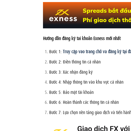
Hướng dẫn đăng ký tài khoản Exness mới nhất
Bước 1:
Truy cập vào trang chủ và đăng ký tại đ
Bước 2: Điền thông tin cá nhân
Bước 3: Xác nhận đăng ký
Bước 4: Nhập thông tin vào khu vực cá nhân
Bước 5: Bảo mật tài khoản
Bước 6: Hoàn thành các thông tin cá nhân
Bước 7: Lựa chọn nền tảng giao dịch và tiến hàn