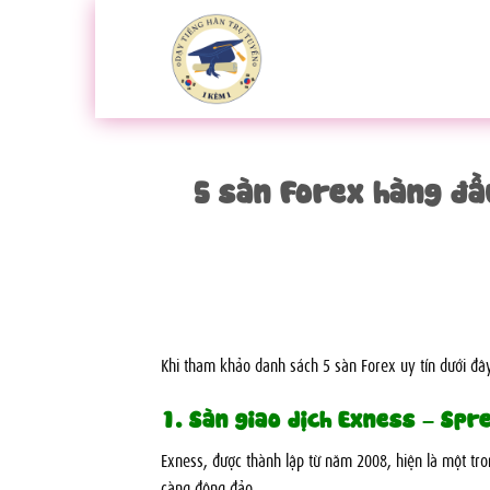
Bỏ
qua
nội
dung
5 sàn Forex hàng đầu
Khi tham khảo danh sách 5 sàn Forex uy tín dưới đâ
1. Sàn giao dịch Exness – Spre
Exness, được thành lập từ năm 2008, hiện là một tro
càng đông đảo