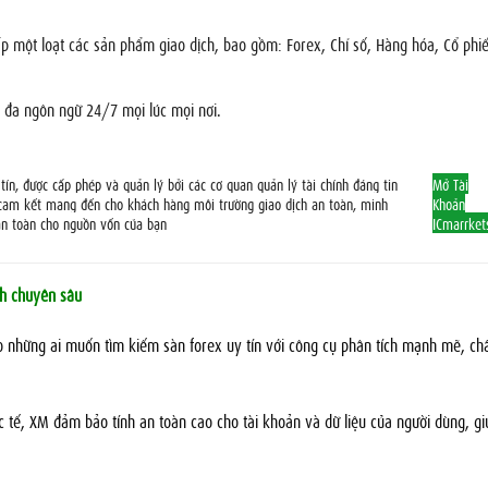
p một loạt các sản phẩm giao dịch, bao gồm: Forex, Chỉ số, Hàng hóa, Cổ phiế
ợ đa ngôn ngữ 24/7 mọi lúc mọi nơi.
tín, được cấp phép và quản lý bởi các cơ quan quản lý tài chính đáng tin
Mở Tài
s cam kết mang đến cho khách hàng môi trường giao dịch an toàn, minh
Khoản
an toàn cho nguồn vốn của bạn
ICmarrket
ch chuyên sâu
 những ai muốn tìm kiếm sàn forex uy tín với công cụ phân tích mạnh mẽ, ch
ốc tế, XM đảm bảo tính an toàn cao cho tài khoản và dữ liệu của người dùng, gi