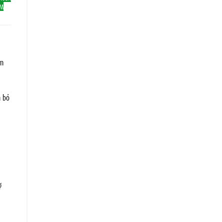
M
ểm
n bỏ
ợ