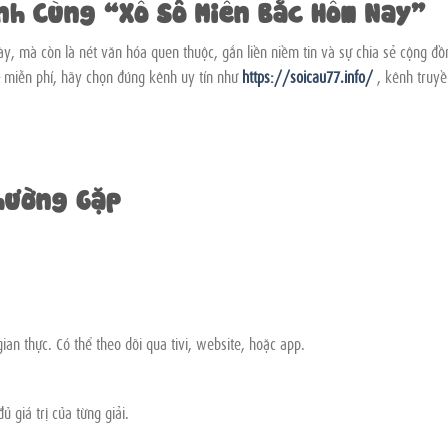
nh Cùng “Xổ Số Miền Bắc Hôm Nay”
gày, mà còn là nét văn hóa quen thuộc, gắn liền niềm tin và sự chia sẻ cộng đồ
 miễn phí, hãy chọn đúng kênh uy tín như
https://soicau77.info/
, kênh truyề
hường Gặp
ian thực. Có thể theo dõi qua tivi, website, hoặc app.
ủ giá trị của từng giải.