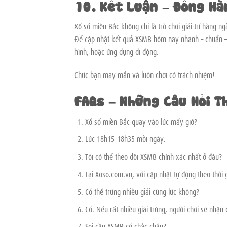
10. Kết Luận – Đồng Hà
Xổ số miền Bắc không chỉ là trò chơi giải trí hàng n
Để cập nhật kết quả XSMB hôm nay nhanh – chuẩn –
hình, hoặc ứng dụng di động.
Chúc bạn may mắn và luôn chơi có trách nhiệm!
FAQs – Những Câu Hỏi T
Xổ số miền Bắc quay vào lúc mấy giờ?
Lúc 18h15–18h35 mỗi ngày.
Tôi có thể theo dõi XSMB chính xác nhất ở đâu?
Tại Xoso.com.vn, với cập nhật tự động theo thời g
Có thể trúng nhiều giải cùng lúc không?
Có. Nếu rất nhiều giải trùng, người chơi sẽ nhận đ
Soi cầu XSMB có chắc chắn?