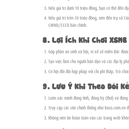
Nếu giá trị dưới 10 triệu đồng, bạn có thể đến đạ
Nếu giá trị trên 10 triệu đồng, nên đến trụ sở C
CMND/CCCD bản chính.
8. Lợi Ích Khi Chơi XSM
Góp phần an sinh xã hội, vì xổ số miền Bắc được
Tạo việc làm cho người bán dạo và các đại lý phâ
Cơ hội đổi đời hợp pháp với chi phí thấp. Trò ch
9. Lưu Ý Khi Theo Dõi K
Luôn xác minh đúng tỉnh, đúng kỳ (thứ) và đúng 
Truy cập các site chính thống như Xoso.com.vn đ
Không nên tin hoàn toàn vào các trang web không