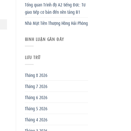
Tổng quan Trình độ A2 tiếng Đức: Từ
giao tiếp cơ bản đến nền tảng B1
Nhà Mặt Tiền Thượng Hồng Hải Phòng
BÌNH LUẬN GẦN ĐÂY
LƯU TRỮ
Tháng 8 2026
Tháng 7 2026
Tháng 6 2026
Tháng 5 2026
Tháng 4 2026
Tháng 3 2026