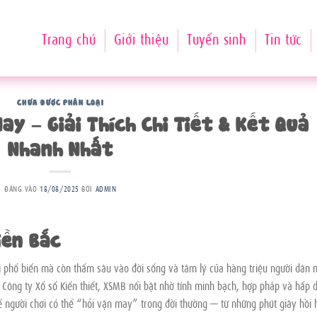
Trang chủ
Giới thiệu
Tuyển sinh
Tin tức
CHƯA ĐƯỢC PHÂN LOẠI
ay – Giải Thích Chi Tiết & Kết Quả
Nhanh Nhất
ĐĂNG VÀO
18/08/2025
BỞI
ADMIN
iền Bắc
i phổ biến mà còn thấm sâu vào đời sống và tâm lý của hàng triệu người dân 
 Công ty Xổ số Kiến thiết, XSMB nổi bật nhờ tính minh bạch, hợp pháp và hấp 
ể người chơi có thể “hỏi vận may” trong đời thường — từ những phút giây hồi 