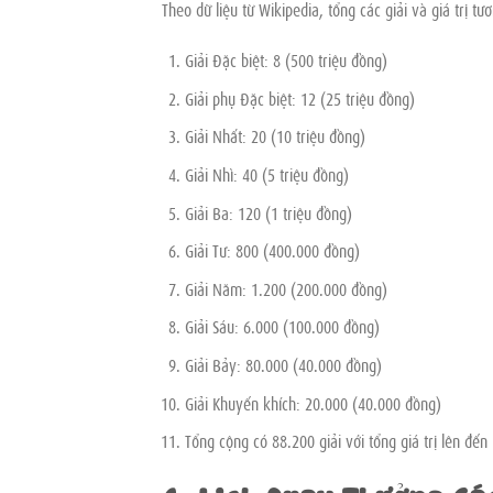
Theo dữ liệu từ Wikipedia, tổng các giải và giá trị t
Giải Đặc biệt: 8 (500 triệu đồng)
Giải phụ Đặc biệt: 12 (25 triệu đồng)
Giải Nhất: 20 (10 triệu đồng)
Giải Nhì: 40 (5 triệu đồng)
Giải Ba: 120 (1 triệu đồng)
Giải Tư: 800 (400.000 đồng)
Giải Năm: 1.200 (200.000 đồng)
Giải Sáu: 6.000 (100.000 đồng)
Giải Bảy: 80.000 (40.000 đồng)
Giải Khuyến khích: 20.000 (40.000 đồng)
Tổng cộng có 88.200 giải với tổng giá trị lên đến