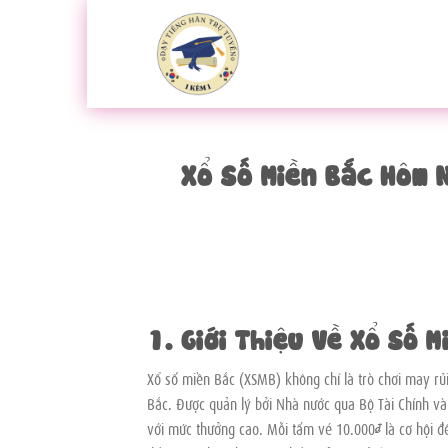
Bỏ
qua
nội
dung
Xổ Số Miền Bắc Hôm N
1. Giới Thiệu Về Xổ Số M
Xổ số miền Bắc (XSMB) không chỉ là trò chơi may rủ
Bắc. Được quản lý bởi Nhà nước qua Bộ Tài Chính và
với mức thưởng cao. Mỗi tấm vé 10.000₫ là cơ hội đ