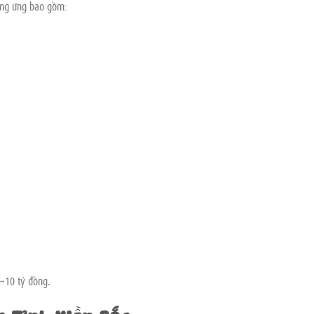
ương ứng bao gồm:
 ~10 tỷ đồng.