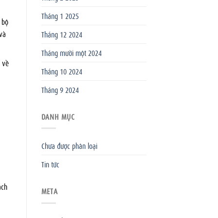
Tháng 1 2025
 bộ
và
Tháng 12 2024
Tháng mười một 2024
 về
Tháng 10 2024
Tháng 9 2024
DANH MỤC
Chưa được phân loại
Tin tức
ách
META