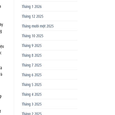
a
Tháng 1 2026
Tháng 12 2025
ây
Tháng mười một 2025
ng
Tháng 10 2025
Tháng 9 2025
iệu
c
Tháng 8 2025
Tháng 7 2025
và
và
Tháng 6 2025
Tháng 5 2025
Tháng 4 2025
p
Tháng 3 2025
t
Tháng 2 2025