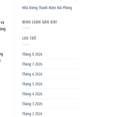
Nhà Riêng Thanh Miện Hải Phòng
BÌNH LUẬN GẦN ĐÂY
 và
năng
LƯU TRỮ
ng
Tháng 8 2026
u
Tháng 7 2026
Tháng 6 2026
Tháng 5 2026
Tháng 4 2026
Tháng 3 2026
Tháng 2 2026