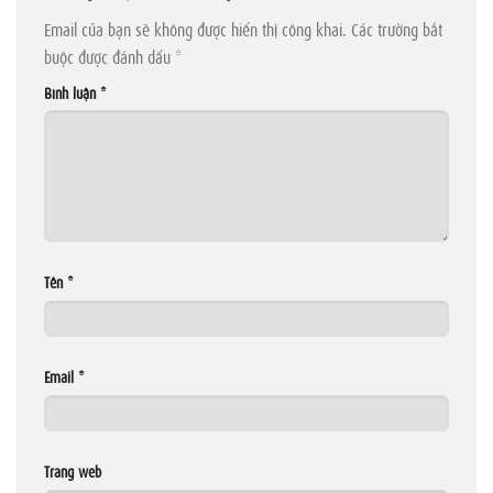
Email của bạn sẽ không được hiển thị công khai.
Các trường bắt
buộc được đánh dấu
*
Bình luận
*
Tên
*
Email
*
Trang web