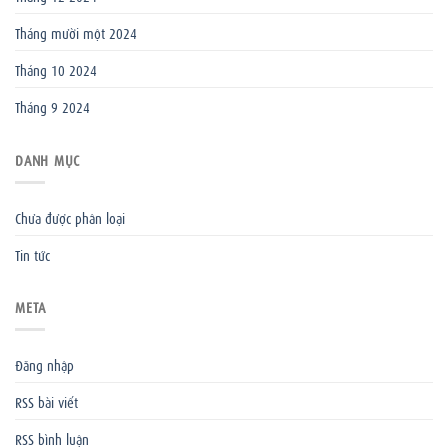
Tháng mười một 2024
Tháng 10 2024
Tháng 9 2024
DANH MỤC
Chưa được phân loại
Tin tức
META
Đăng nhập
RSS bài viết
RSS bình luận