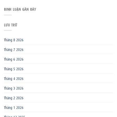
BÌNH LUẬN GẦN ĐÂY
LƯU TRỮ
Tháng 8 2026
Tháng 7 2026
Tháng 6 2026
Tháng 5 2026
Tháng 4 2026
Tháng 3 2026
Tháng 2 2026
Tháng 1 2026
Tháng 12 2025