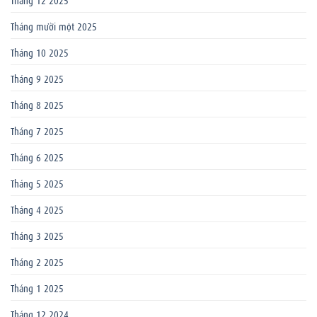
Tháng mười một 2025
Tháng 10 2025
Tháng 9 2025
Tháng 8 2025
Tháng 7 2025
Tháng 6 2025
Tháng 5 2025
Tháng 4 2025
Tháng 3 2025
Tháng 2 2025
Tháng 1 2025
Tháng 12 2024