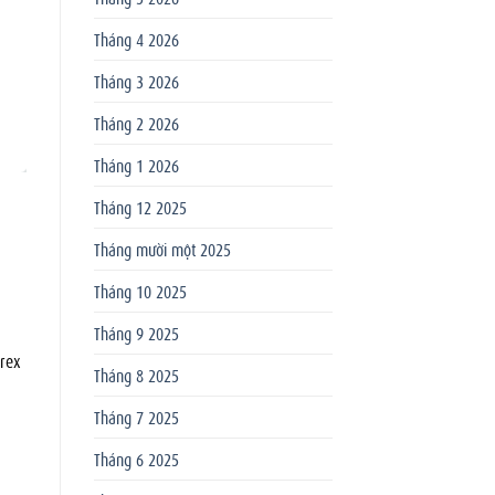
Tháng 4 2026
Tháng 3 2026
Tháng 2 2026
Tháng 1 2026
Tháng 12 2025
Tháng mười một 2025
Tháng 10 2025
Tháng 9 2025
rex
Tháng 8 2025
Tháng 7 2025
Tháng 6 2025