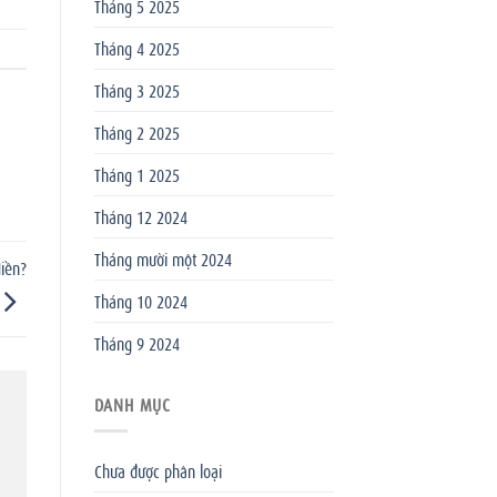
Tháng 5 2025
Tháng 4 2025
Tháng 3 2025
Tháng 2 2025
Tháng 1 2025
Tháng 12 2024
Tháng mười một 2024
iền?
Tháng 10 2024
Tháng 9 2024
DANH MỤC
Chưa được phân loại