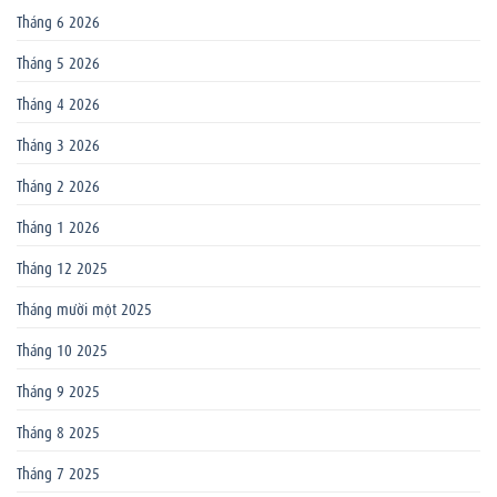
Tháng 6 2026
Tháng 5 2026
Tháng 4 2026
Tháng 3 2026
Tháng 2 2026
Tháng 1 2026
Tháng 12 2025
Tháng mười một 2025
Tháng 10 2025
Tháng 9 2025
Tháng 8 2025
Tháng 7 2025