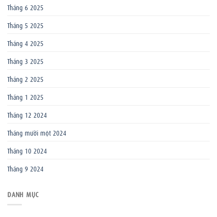
Tháng 6 2025
Tháng 5 2025
Tháng 4 2025
Tháng 3 2025
Tháng 2 2025
Tháng 1 2025
Tháng 12 2024
Tháng mười một 2024
Tháng 10 2024
Tháng 9 2024
DANH MỤC