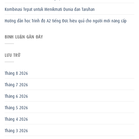
Kombinasi Tepat untuk Menikmati Dunia dan Taruhan
Hướng dẫn học Trình độ A2 tiếng Đức hiệu quả cho người mới nâng cấp
BÌNH LUẬN GẦN ĐÂY
LƯU TRỮ
Tháng 8 2026
Tháng 7 2026
Tháng 6 2026
Tháng 5 2026
Tháng 4 2026
Tháng 3 2026