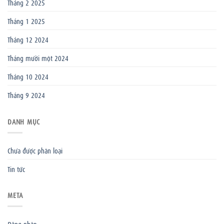
Tháng 2 2025
Tháng 1 2025
Tháng 12 2024
Tháng mười một 2024
Tháng 10 2024
Tháng 9 2024
DANH MỤC
Chưa được phân loại
Tin tức
META
Đăng nhập