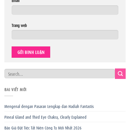
Email
*
Trang web
BÀI VIẾT MỚI
Mengenal dengan Pasaran Lengkap dan Hadiah Fantastis
Pineal Gland and Third Eye Chakra, Clearly Explained
Báo Giá Đặt Tiệc Tất Niên Công Ty Mới Nhất 2026