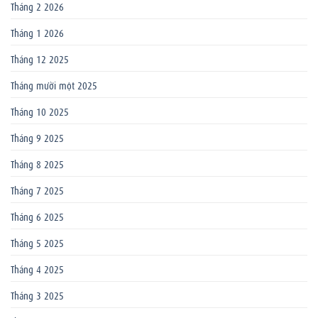
Tháng 2 2026
Tháng 1 2026
Tháng 12 2025
Tháng mười một 2025
Tháng 10 2025
Tháng 9 2025
Tháng 8 2025
Tháng 7 2025
Tháng 6 2025
Tháng 5 2025
Tháng 4 2025
Tháng 3 2025