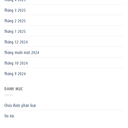
Tháng 3 2025
Tháng 2 2025
Tháng 1 2025
Tháng 12 2024
Tháng mười một 2024
Tháng 10 2024
Tháng 9 2024
DANH MỤC
Chưa được phân loại
Tin tức