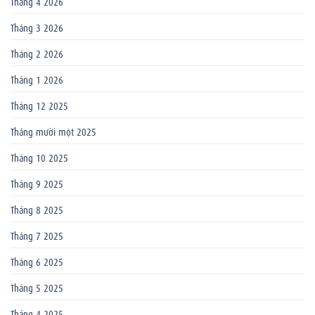
Tháng 4 2026
Tháng 3 2026
Tháng 2 2026
Tháng 1 2026
Tháng 12 2025
Tháng mười một 2025
Tháng 10 2025
Tháng 9 2025
Tháng 8 2025
Tháng 7 2025
Tháng 6 2025
Tháng 5 2025
Tháng 4 2025