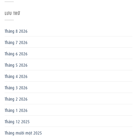
LƯU TRỮ
Tháng 8 2026
Tháng 7 2026
Tháng 6 2026
Tháng 5 2026
Tháng 4 2026
Tháng 3 2026
Tháng 2 2026
Tháng 1 2026
Tháng 12 2025
Tháng mười một 2025