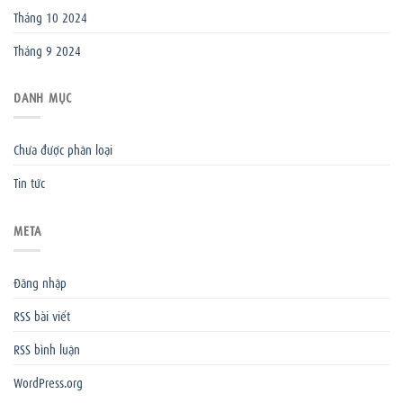
Tháng 10 2024
Tháng 9 2024
DANH MỤC
Chưa được phân loại
Tin tức
META
Đăng nhập
RSS bài viết
RSS bình luận
WordPress.org