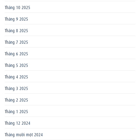
Tháng 10 2025
Tháng 9 2025
Tháng 8 2025
Tháng 7 2025
Tháng 6 2025
Tháng 5 2025
Tháng 4 2025
Tháng 3 2025
Tháng 2 2025
Tháng 1 2025
Tháng 12 2024
Tháng mười một 2024