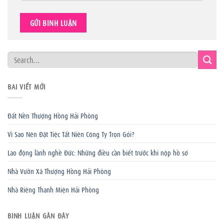
BÀI VIẾT MỚI
Đất Nền Thượng Hồng Hải Phòng
Vì Sao Nên Đặt Tiệc Tất Niên Công Ty Trọn Gói?
Lao động lành nghề Đức: Những điều cần biết trước khi nộp hồ sơ
Nhà Vườn Xã Thượng Hồng Hải Phòng
Nhà Riêng Thanh Miện Hải Phòng
BÌNH LUẬN GẦN ĐÂY