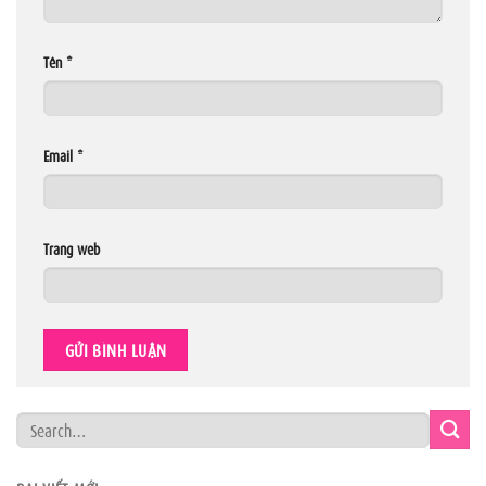
Tên
*
Email
*
Trang web