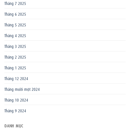
Tháng 7 2025
Tháng 6 2025
Tháng 5 2025
Tháng 4 2025
Tháng 3 2025
Tháng 2 2025
Tháng 1 2025
Tháng 12 2024
Tháng mười một 2024
Tháng 10 2024
Tháng 9 2024
DANH MỤC