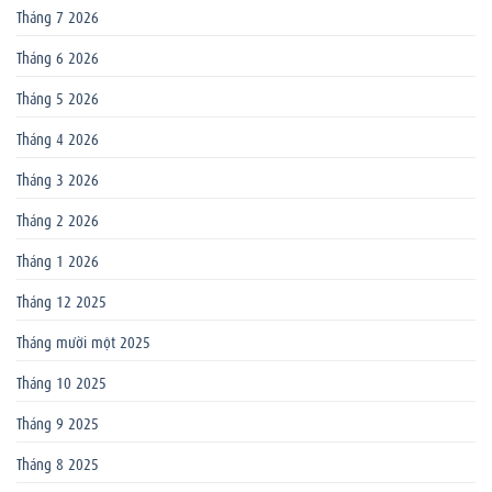
Tháng 7 2026
Tháng 6 2026
Tháng 5 2026
Tháng 4 2026
Tháng 3 2026
Tháng 2 2026
Tháng 1 2026
Tháng 12 2025
Tháng mười một 2025
Tháng 10 2025
Tháng 9 2025
Tháng 8 2025