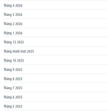
Tháng 4 2026
Tháng 3 2026
Tháng 2 2026
Tháng 1 2026
Tháng 12 2025
Tháng mười một 2025
Tháng 10 2025
Tháng 9 2025
Tháng 8 2025
Tháng 7 2025
Tháng 6 2025
Tháng 5 2025