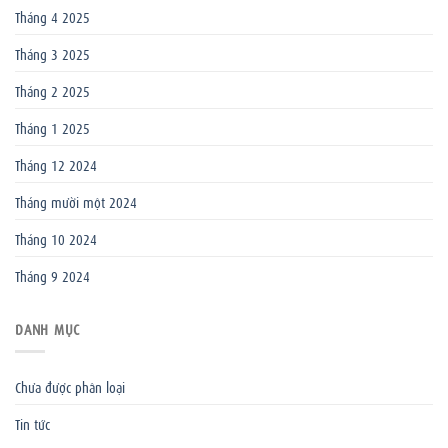
Tháng 4 2025
Tháng 3 2025
Tháng 2 2025
Tháng 1 2025
Tháng 12 2024
Tháng mười một 2024
Tháng 10 2024
Tháng 9 2024
DANH MỤC
Chưa được phân loại
Tin tức