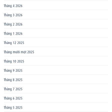
Tháng 4 2026
Tháng 3 2026
Tháng 2 2026
Tháng 1 2026
Tháng 12 2025
Tháng mười một 2025
Tháng 10 2025
Tháng 9 2025
Tháng 8 2025
Tháng 7 2025
Tháng 6 2025
Tháng 5 2025