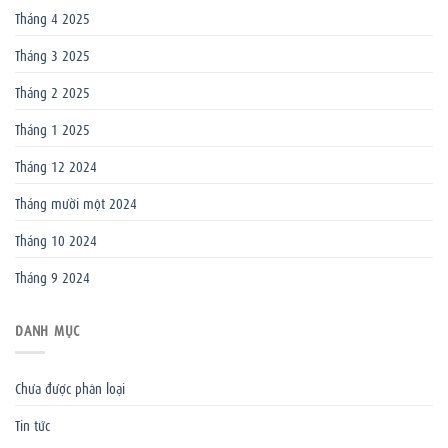
Tháng 4 2025
Tháng 3 2025
Tháng 2 2025
Tháng 1 2025
Tháng 12 2024
Tháng mười một 2024
Tháng 10 2024
Tháng 9 2024
DANH MỤC
Chưa được phân loại
Tin tức