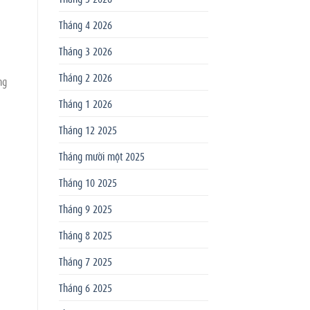
Tháng 4 2026
Tháng 3 2026
Tháng 2 2026
ng
Tháng 1 2026
Tháng 12 2025
Tháng mười một 2025
Tháng 10 2025
Tháng 9 2025
Tháng 8 2025
Tháng 7 2025
Tháng 6 2025