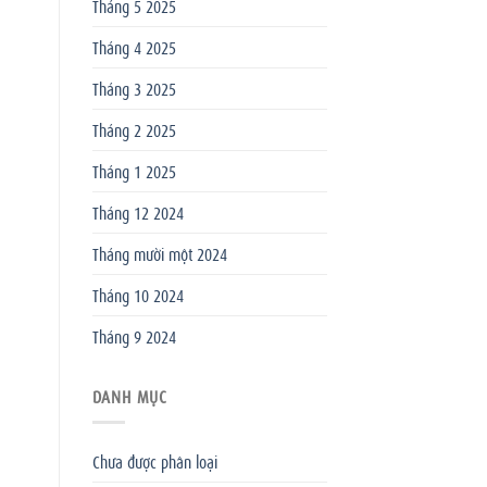
Tháng 5 2025
Tháng 4 2025
Tháng 3 2025
Tháng 2 2025
Tháng 1 2025
Tháng 12 2024
Tháng mười một 2024
Tháng 10 2024
Tháng 9 2024
DANH MỤC
Chưa được phân loại