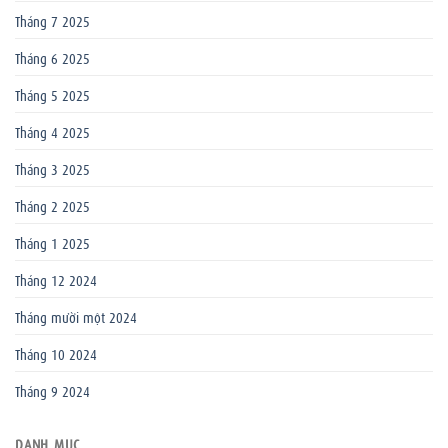
Tháng 7 2025
Tháng 6 2025
Tháng 5 2025
Tháng 4 2025
Tháng 3 2025
Tháng 2 2025
Tháng 1 2025
Tháng 12 2024
Tháng mười một 2024
Tháng 10 2024
Tháng 9 2024
DANH MỤC