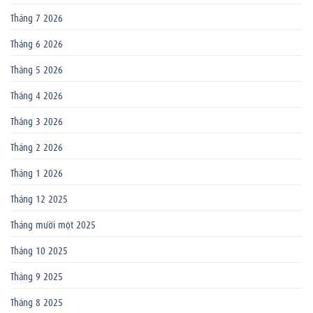
Tháng 7 2026
Tháng 6 2026
Tháng 5 2026
Tháng 4 2026
Tháng 3 2026
Tháng 2 2026
Tháng 1 2026
Tháng 12 2025
Tháng mười một 2025
Tháng 10 2025
Tháng 9 2025
Tháng 8 2025