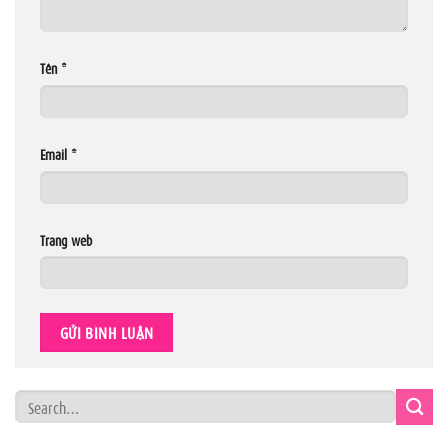
Tên
*
Email
*
Trang web