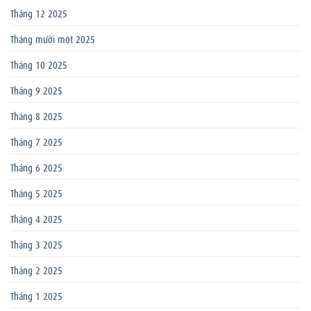
Tháng 12 2025
Tháng mười một 2025
Tháng 10 2025
Tháng 9 2025
Tháng 8 2025
Tháng 7 2025
Tháng 6 2025
Tháng 5 2025
Tháng 4 2025
Tháng 3 2025
Tháng 2 2025
Tháng 1 2025