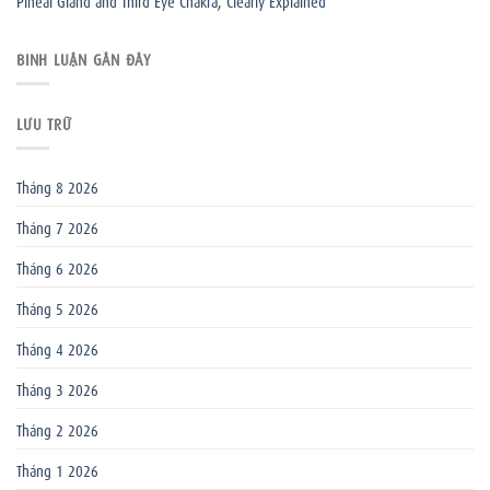
Pineal Gland and Third Eye Chakra, Clearly Explained
BÌNH LUẬN GẦN ĐÂY
LƯU TRỮ
Tháng 8 2026
Tháng 7 2026
Tháng 6 2026
Tháng 5 2026
Tháng 4 2026
Tháng 3 2026
Tháng 2 2026
Tháng 1 2026