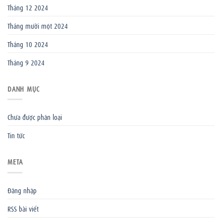
Tháng 12 2024
Tháng mười một 2024
Tháng 10 2024
Tháng 9 2024
DANH MỤC
Chưa được phân loại
Tin tức
META
Đăng nhập
RSS bài viết