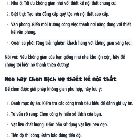
Nhà ở: Tối ưu không gian nhỏ với thiết kế nội thất chung cư.
Biệt thự: Tạo nên đẳng cấp quý tộc với nội thất cao cấp.
Văn phòng: Biến môi trường công việc thành nơi năng động với thiết
kế văn phòng.
Quán cà phê: Tăng trải nghiệm khách hàng với không gian sáng tạo.
Nói vui: Nếu không gian của bạn giống như nhà kho lộn xộn, hãy để
chúng tôi biến nó thành thiên đường!
Mẹo hay Chọn Dịch vụ thiết kế nội thất
Để chọn được giải pháp không gian phù hợp, hãy lưu ý:
Danh mục dự án: Kiểm tra các công trình tiêu biểu để đánh giá uy tín.
Tư vấn rõ ràng: Chọn công ty hiểu sở thích của bạn.
Vật liệu chất lượng: Đảm bảo sử dụng vật liệu bền đẹp.
Tiến độ thi công: Đảm bảo đúng tiến độ.