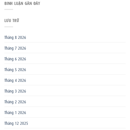
BÌNH LUẬN GẦN ĐÂY
LƯU TRỮ
Tháng 8 2026
Tháng 7 2026
Tháng 6 2026
Tháng 5 2026
Tháng 4 2026
Tháng 3 2026
Tháng 2 2026
Tháng 1 2026
Tháng 12 2025