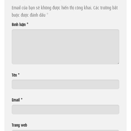
Email của bạn sẽ không được hiển thị công khai.
Các trường bắt
buộc được đánh dấu
*
Bình luận
*
Tên
*
Email
*
Trang web