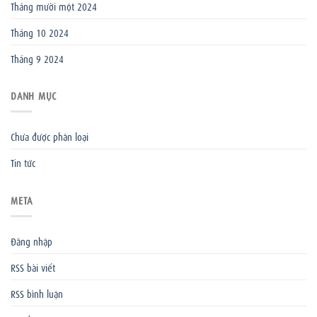
Tháng mười một 2024
Tháng 10 2024
Tháng 9 2024
DANH MỤC
Chưa được phân loại
Tin tức
META
Đăng nhập
RSS bài viết
RSS bình luận