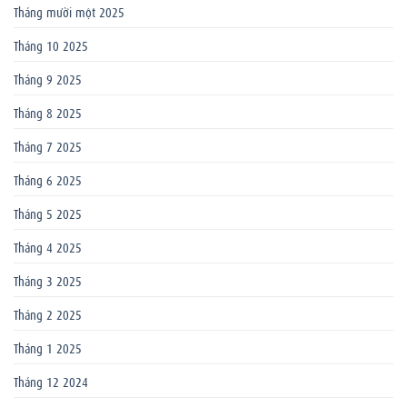
Tháng mười một 2025
Tháng 10 2025
Tháng 9 2025
Tháng 8 2025
Tháng 7 2025
Tháng 6 2025
Tháng 5 2025
Tháng 4 2025
Tháng 3 2025
Tháng 2 2025
Tháng 1 2025
Tháng 12 2024