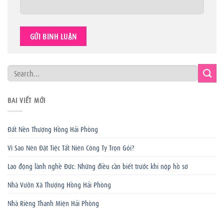
BÀI VIẾT MỚI
Đất Nền Thượng Hồng Hải Phòng
Vì Sao Nên Đặt Tiệc Tất Niên Công Ty Trọn Gói?
Lao động lành nghề Đức: Những điều cần biết trước khi nộp hồ sơ
Nhà Vườn Xã Thượng Hồng Hải Phòng
Nhà Riêng Thanh Miện Hải Phòng