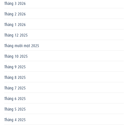
Tháng 3 2026
Tháng 2 2026
Tháng 1 2026
Tháng 12 2025
Tháng mười một 2025
Tháng 10 2025
Tháng 9 2025
Tháng 8 2025
Tháng 7 2025
Tháng 6 2025
Tháng 5 2025
Tháng 4 2025