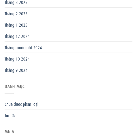
Tháng 3 2025
Tháng 2 2025
Tháng 1 2025
Tháng 12 2024
Tháng mười một 2024
Tháng 10 2024
Tháng 9 2024
DANH MỤC
Chưa được phân loại
Tin tức
META