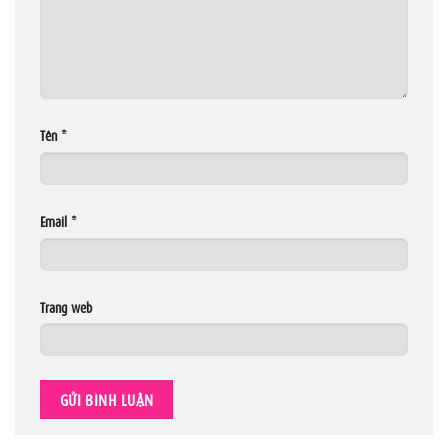
Tên
*
Email
*
Trang web