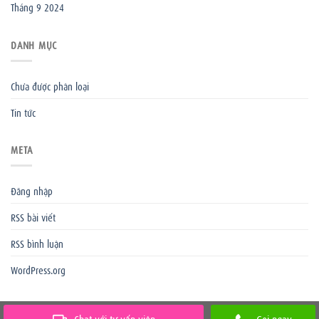
Tháng 9 2024
DANH MỤC
Chưa được phân loại
Tin tức
META
Đăng nhập
RSS bài viết
RSS bình luận
WordPress.org