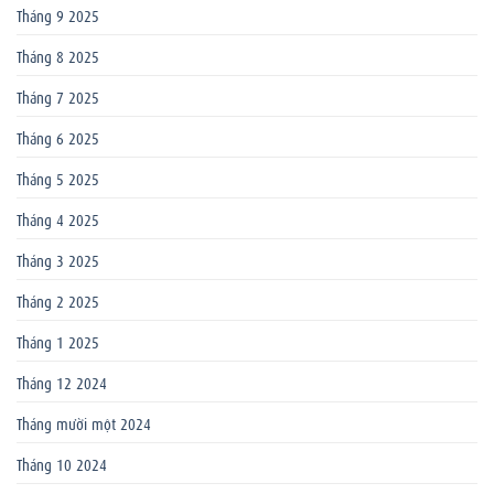
Tháng 9 2025
Tháng 8 2025
Tháng 7 2025
Tháng 6 2025
Tháng 5 2025
Tháng 4 2025
Tháng 3 2025
Tháng 2 2025
Tháng 1 2025
Tháng 12 2024
Tháng mười một 2024
Tháng 10 2024