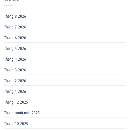
Tháng 8 2026
Tháng 7 2026
Tháng 6 2026
Tháng 5 2026
Tháng 4 2026
Tháng 3 2026
Tháng 2 2026
Tháng 1 2026
Tháng 12 2025
Tháng mười một 2025
Tháng 10 2025