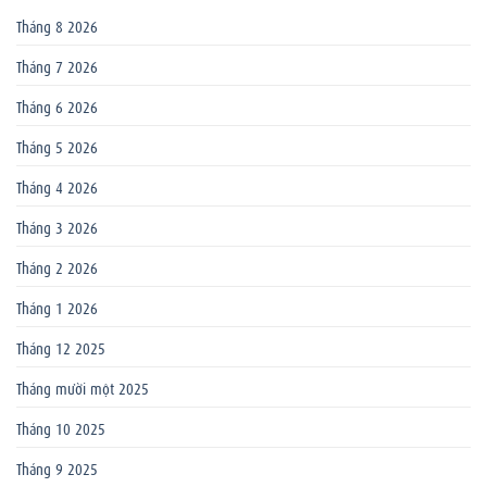
Tháng 8 2026
Tháng 7 2026
Tháng 6 2026
Tháng 5 2026
Tháng 4 2026
Tháng 3 2026
Tháng 2 2026
Tháng 1 2026
Tháng 12 2025
Tháng mười một 2025
Tháng 10 2025
Tháng 9 2025