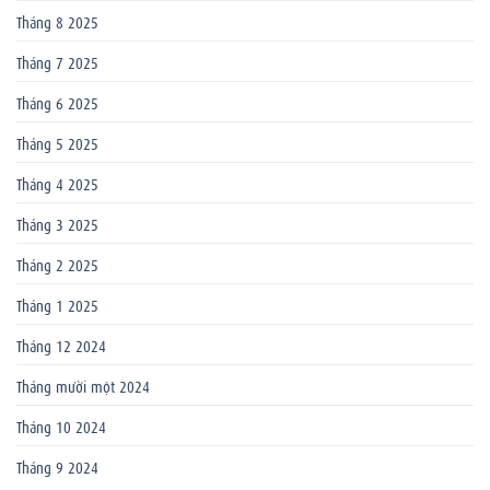
Tháng 8 2025
Tháng 7 2025
Tháng 6 2025
Tháng 5 2025
Tháng 4 2025
Tháng 3 2025
Tháng 2 2025
Tháng 1 2025
Tháng 12 2024
Tháng mười một 2024
Tháng 10 2024
Tháng 9 2024