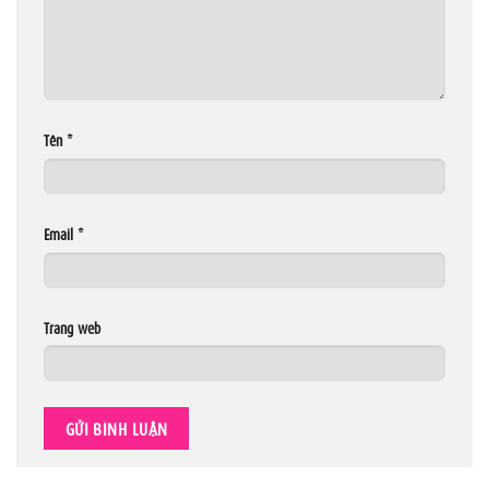
Tên
*
Email
*
Trang web