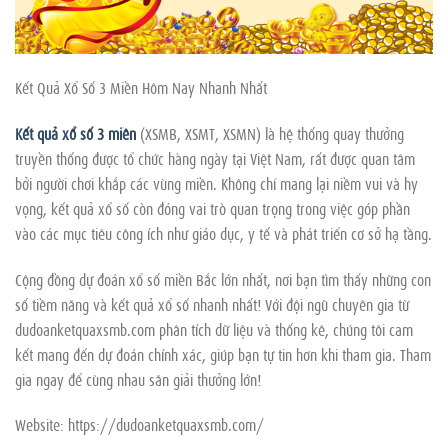
Kết Quả Xổ Số 3 Miền Hôm Nay Nhanh Nhất
Kết quả xổ số 3 miền
(XSMB, XSMT, XSMN) là hệ thống quay thưởng
truyền thống được tổ chức hàng ngày tại Việt Nam, rất được quan tâm
bởi người chơi khắp các vùng miền. Không chỉ mang lại niềm vui và hy
vọng, kết quả xổ số còn đóng vai trò quan trọng trong việc góp phần
vào các mục tiêu công ích như giáo dục, y tế và phát triển cơ sở hạ tầng.
Cộng đồng dự đoán xổ số miền Bắc lớn nhất, nơi bạn tìm thấy những con
số tiềm năng và kết quả xổ số nhanh nhất! Với đội ngũ chuyên gia từ
dudoanketquaxsmb.com phân tích dữ liệu và thống kê, chúng tôi cam
kết mang đến dự đoán chính xác, giúp bạn tự tin hơn khi tham gia. Tham
gia ngay để cùng nhau săn giải thưởng lớn!
Website: https://dudoanketquaxsmb.com/