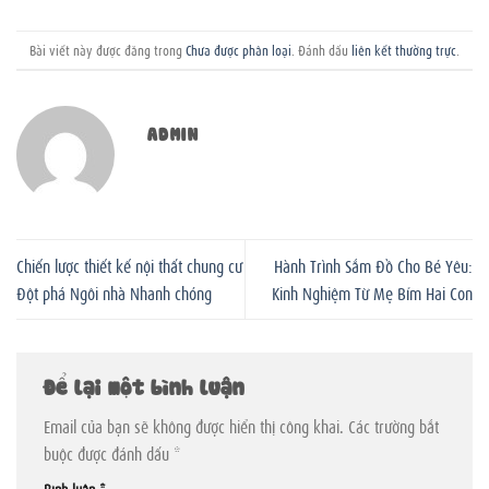
Bài viết này được đăng trong
Chưa được phân loại
. Đánh dấu
liên kết thường trực
.
ADMIN
Chiến lược thiết kế nội thất chung cư
Hành Trình Sắm Đồ Cho Bé Yêu:
Đột phá Ngôi nhà Nhanh chóng
Kinh Nghiệm Từ Mẹ Bỉm Hai Con
Để lại một bình luận
Email của bạn sẽ không được hiển thị công khai.
Các trường bắt
buộc được đánh dấu
*
Bình luận
*