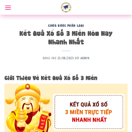
Bỏ
qua
nội
dung
CHƯA ĐƯỢC PHÂN LOẠI
Kết Quả Xổ Số 3 Miền Hôm Nay
Nhanh Nhất
ĐĂNG VÀO
23/08/2025
BỞI
ADMIN
Giới Thiệu Về Kết Quả Xổ Số 3 Miền