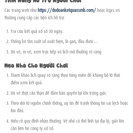
Các trang web như
https://dudoanketquaxsmb.com/
hoặc kqxs.vn
thường cung cấp các tiện ích hỗ trợ:
Tra cứu kết quả xổ số 30 ngày.
Thống kê tần suất số xuất hiện, lô gan, đầu đuôi …
Dò vé, in vé, xem trực tiếp và lịch mở thưởng rõ ràng
Mẹo Nhỏ Cho Người Chơi
Tham khảo lịch quay rõ ràng theo từng miền để không bỏ lỡ thời
điểm xem kết quả.
Dò vé thật cẩn thận để đảm bảo quyền lợi khi trúng giải.
Theo dõi từ nguồn chính thống, uy tín để tránh thông tin sai lệch hoặc
lừa đảo.
Hiểu rõ quy định nhận thưởng: Vé nhỏ có thể lĩnh tại đại lý, giải lớn
cần liên hệ công ty xổ số.