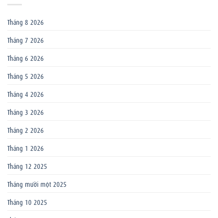
Tháng 8 2026
Tháng 7 2026
Tháng 6 2026
Tháng 5 2026
Tháng 4 2026
Tháng 3 2026
Tháng 2 2026
Tháng 1 2026
Tháng 12 2025
Tháng mười một 2025
Tháng 10 2025