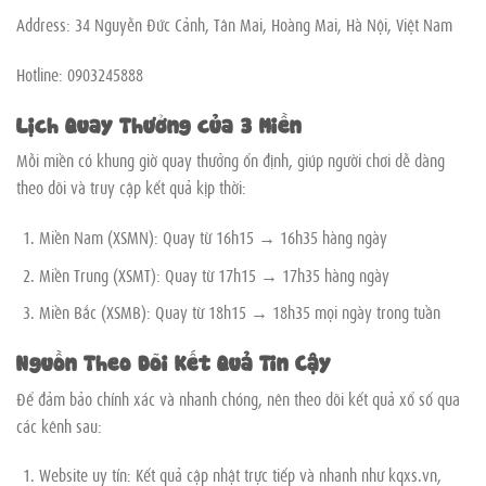
Address: 34 Nguyễn Đức Cảnh, Tân Mai, Hoàng Mai, Hà Nội, Việt Nam
Hotline: 0903245888
Lịch Quay Thưởng của 3 Miền
Mỗi miền có khung giờ quay thưởng ổn định, giúp người chơi dễ dàng
theo dõi và truy cập kết quả kịp thời:
Miền Nam (XSMN): Quay từ 16h15 → 16h35 hàng ngày
Miền Trung (XSMT): Quay từ 17h15 → 17h35 hàng ngày
Miền Bắc (XSMB): Quay từ 18h15 → 18h35 mọi ngày trong tuần
Nguồn Theo Dõi Kết Quả Tin Cậy
Để đảm bảo chính xác và nhanh chóng, nên theo dõi kết quả xổ số qua
các kênh sau:
Website uy tín: Kết quả cập nhật trực tiếp và nhanh như kqxs.vn,