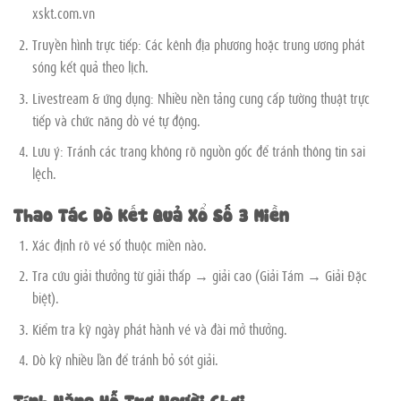
xskt.com.vn
Truyền hình trực tiếp: Các kênh địa phương hoặc trung ương phát
sóng kết quả theo lịch.
Livestream & ứng dụng: Nhiều nền tảng cung cấp tường thuật trực
tiếp và chức năng dò vé tự động.
Lưu ý: Tránh các trang không rõ nguồn gốc để tránh thông tin sai
lệch.
Thao Tác Dò Kết Quả Xổ Số 3 Miền
Xác định rõ vé số thuộc miền nào.
Tra cứu giải thưởng từ giải thấp → giải cao (Giải Tám → Giải Đặc
biệt).
Kiểm tra kỹ ngày phát hành vé và đài mở thưởng.
Dò kỹ nhiều lần để tránh bỏ sót giải.
Tính Năng Hỗ Trợ Người Chơi