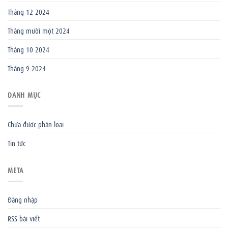
Tháng 12 2024
Tháng mười một 2024
Tháng 10 2024
Tháng 9 2024
DANH MỤC
Chưa được phân loại
Tin tức
META
Đăng nhập
RSS bài viết