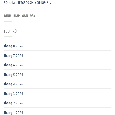
3Onedata IES6300SL-16GT4GS-2LV
BÌNH LUẬN GẦN ĐÂY
LƯU TRỮ
Tháng 8 2026
Tháng 7 2026
Tháng 6 2026
Tháng 5 2026
Tháng 4 2026
Tháng 3 2026
Tháng 2 2026
Tháng 1 2026