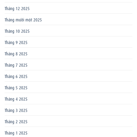
Tháng 12 2025
Tháng mười một 2025
Tháng 10 2025
Tháng 9 2025
Tháng 8 2025
Tháng 7 2025
Tháng 6 2025
Tháng 5 2025
Tháng 4 2025
Tháng 3 2025
Tháng 2 2025
Tháng 1 2025