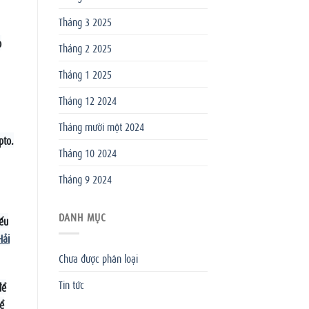
Tháng 3 2025
o
Tháng 2 2025
Tháng 1 2025
Tháng 12 2024
Tháng mười một 2024
pto.
Tháng 10 2024
Tháng 9 2024
DANH MỤC
nếu
Hải
Chưa được phân loại
Tin tức
ể
để