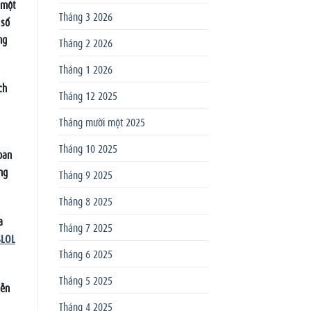
 một
Tháng 3 2026
 số
ng
Tháng 2 2026
Tháng 1 2026
ch
Tháng 12 2025
Tháng mười một 2025
Tháng 10 2025
oàn
ng
Tháng 9 2025
Tháng 8 2025
a
Tháng 7 2025
$LOL
Tháng 6 2025
Tháng 5 2025
iễn
Tháng 4 2025