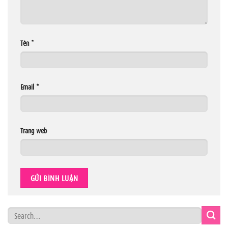
Tên
*
Email
*
Trang web