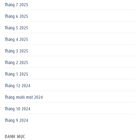
Tháng 7 2025
Tháng 6 2025
Tháng 5 2025
Tháng 4 2025
Tháng 3 2025
Tháng 2 2025
Tháng 1 2025
Tháng 12 2024
Tháng mười một 2024
Tháng 10 2024
Tháng 9 2024
DANH MỤC