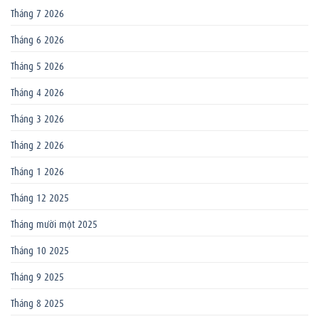
Tháng 7 2026
Tháng 6 2026
Tháng 5 2026
Tháng 4 2026
Tháng 3 2026
Tháng 2 2026
Tháng 1 2026
Tháng 12 2025
Tháng mười một 2025
Tháng 10 2025
Tháng 9 2025
Tháng 8 2025