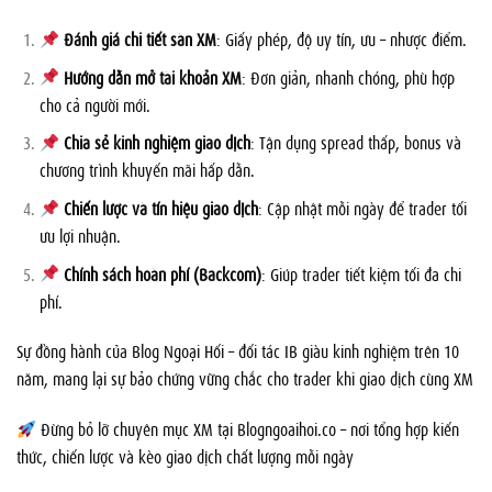
Đánh giá chi tiết sàn XM
: Giấy phép, độ uy tín, ưu – nhược điểm.
Hướng dẫn mở tài khoản XM
: Đơn giản, nhanh chóng, phù hợp
cho cả người mới.
Chia sẻ kinh nghiệm giao dịch
: Tận dụng spread thấp, bonus và
chương trình khuyến mãi hấp dẫn.
Chiến lược và tín hiệu giao dịch
: Cập nhật mỗi ngày để trader tối
ưu lợi nhuận.
Chính sách hoàn phí (Backcom)
: Giúp trader tiết kiệm tối đa chi
phí.
Sự đồng hành của Blog Ngoại Hối – đối tác IB giàu kinh nghiệm trên 10
năm, mang lại sự bảo chứng vững chắc cho trader khi giao dịch cùng XM
Đừng bỏ lỡ chuyên mục XM tại Blogngoaihoi.co – nơi tổng hợp kiến
thức, chiến lược và kèo giao dịch chất lượng mỗi ngày