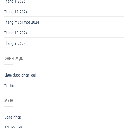
Tháng 1 2025
Tháng 12 2024
Tháng mười một 2024
Tháng 10 2024
Tháng 9 2024
DANH MỤC
Chưa được phân loại
Tin tức
META
Đăng nhập
RSS bài viết