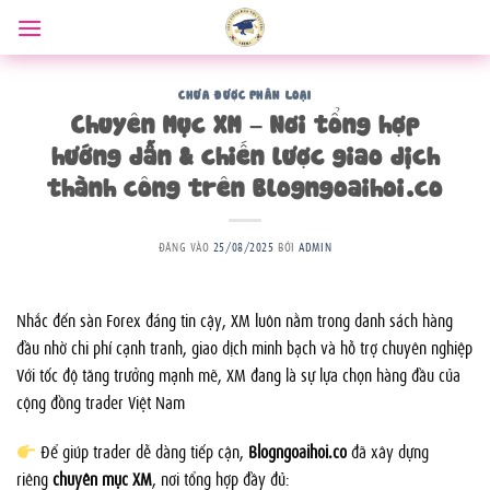
Bỏ
qua
nội
dung
CHƯA ĐƯỢC PHÂN LOẠI
Chuyên Mục XM – Nơi tổng hợp
hướng dẫn & chiến lược giao dịch
thành công trên Blogngoaihoi.co
ĐĂNG VÀO
25/08/2025
BỞI
ADMIN
Nhắc đến sàn Forex đáng tin cậy, XM luôn nằm trong danh sách hàng
đầu nhờ chi phí cạnh tranh, giao dịch minh bạch và hỗ trợ chuyên nghiệp
Với tốc độ tăng trưởng mạnh mẽ, XM đang là sự lựa chọn hàng đầu của
cộng đồng trader Việt Nam
Để giúp trader dễ dàng tiếp cận,
Blogngoaihoi.co
đã xây dựng
riêng
chuyên mục XM
, nơi tổng hợp đầy đủ: