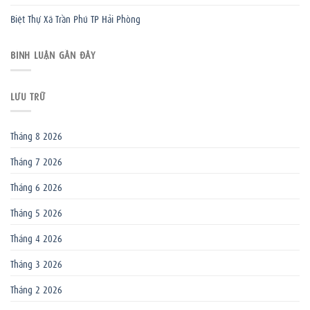
Biệt Thự Xã Trần Phú TP Hải Phòng
BÌNH LUẬN GẦN ĐÂY
LƯU TRỮ
Tháng 8 2026
Tháng 7 2026
Tháng 6 2026
Tháng 5 2026
Tháng 4 2026
Tháng 3 2026
Tháng 2 2026