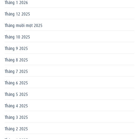
Tháng 1 2026
Tháng 12 2025
Tháng mười một 2025
Tháng 10 2025
Tháng 9 2025
Tháng 8 2025
Tháng 7 2025
Tháng 6 2025
Tháng 5 2025
Tháng 4 2025
Tháng 3 2025
Tháng 2 2025