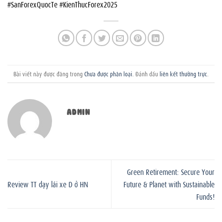
#SanForexQuocTe #KienThucForex2025
Bài viết này được đăng trong
Chưa được phân loại
. Đánh dấu
liên kết thường trực
.
ADMIN
Green Retirement: Secure Your
Review TT dạy lái xe D ở HN
Future & Planet with Sustainable
Funds!