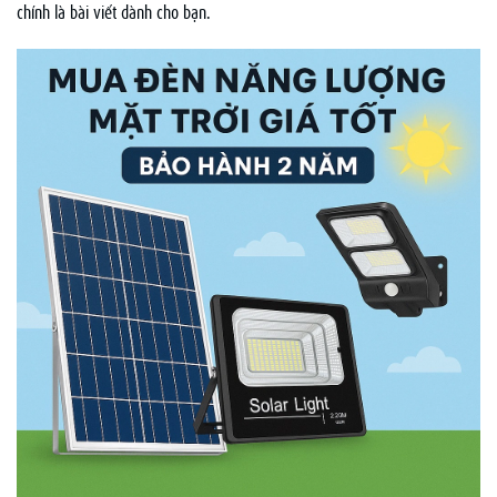
chính là bài viết dành cho bạn.