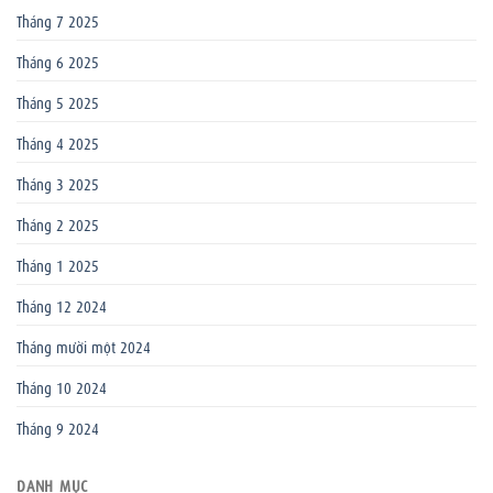
Tháng 7 2025
Tháng 6 2025
Tháng 5 2025
Tháng 4 2025
Tháng 3 2025
Tháng 2 2025
Tháng 1 2025
Tháng 12 2024
Tháng mười một 2024
Tháng 10 2024
Tháng 9 2024
DANH MỤC