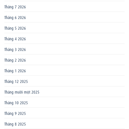
Tháng 7 2026
Tháng 6 2026
Tháng 5 2026
Tháng 4 2026
Tháng 3 2026
Tháng 2 2026
Tháng 1 2026
Tháng 12 2025
Tháng mười một 2025
Tháng 10 2025
Tháng 9 2025
Tháng 8 2025