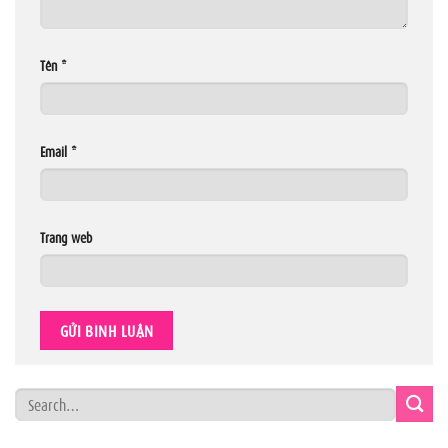
Tên
*
Email
*
Trang web