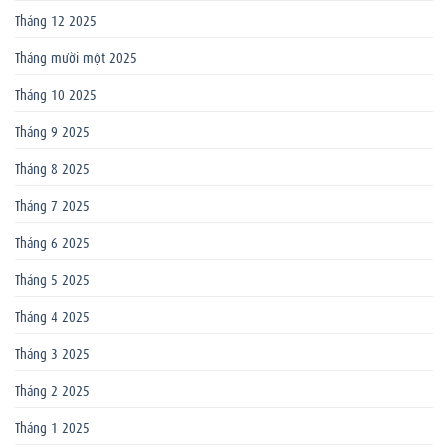
Tháng 12 2025
Tháng mười một 2025
Tháng 10 2025
Tháng 9 2025
Tháng 8 2025
Tháng 7 2025
Tháng 6 2025
Tháng 5 2025
Tháng 4 2025
Tháng 3 2025
Tháng 2 2025
Tháng 1 2025