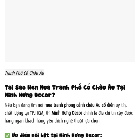
Tranh Phố Cổ Châu Âu
Tại Sao Nên Mua Tranh Phố Cổ Châu Âu Tại
Minh Hưng Decor?
Nếu bạn đang tìm nơi
mua tranh phong cảnh châu Âu cổ điển
uy tín,
chất lượng tại TP.HCM, thì
Minh Hưng Decor
chính là địa chỉ tin cậy được
hàng ngàn khách hàng yêu thích nghệ thuật lựa chọn.
Ưu điểm nổi bật tại Minh Hưng Decor: