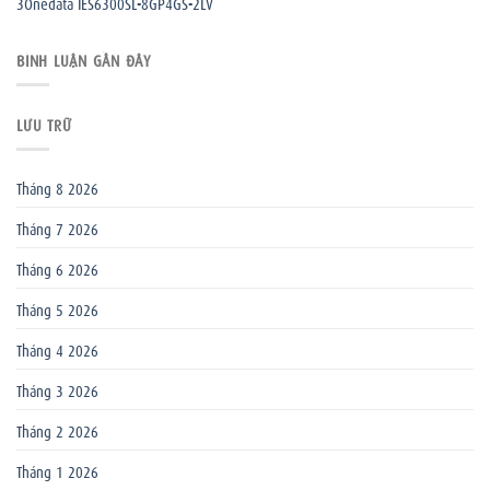
3Onedata IES6300SL-8GP4GS-2LV
BÌNH LUẬN GẦN ĐÂY
LƯU TRỮ
Tháng 8 2026
Tháng 7 2026
Tháng 6 2026
Tháng 5 2026
Tháng 4 2026
Tháng 3 2026
Tháng 2 2026
Tháng 1 2026