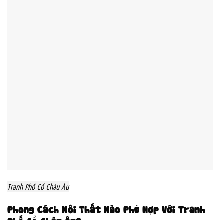
Tranh Phố Cổ Châu Âu
Phong Cách Nội Thất Nào Phù Hợp Với Tranh