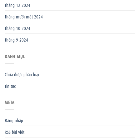
Tháng 12 2024
Tháng mười một 2024
Tháng 10 2024
Tháng 9 2024
DANH MỤC
Chưa được phân loại
Tin tức
META
Đăng nhập
RSS bài viết