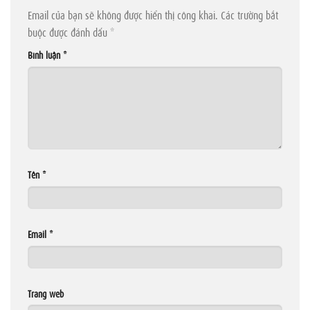
Email của bạn sẽ không được hiển thị công khai.
Các trường bắt
buộc được đánh dấu
*
Bình luận
*
Tên
*
Email
*
Trang web