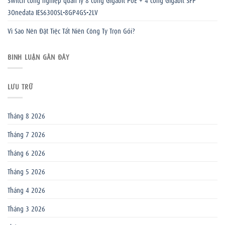
3Onedata IES6300SL-8GP4GS-2LV
Vì Sao Nên Đặt Tiệc Tất Niên Công Ty Trọn Gói?
BÌNH LUẬN GẦN ĐÂY
LƯU TRỮ
Tháng 8 2026
Tháng 7 2026
Tháng 6 2026
Tháng 5 2026
Tháng 4 2026
Tháng 3 2026