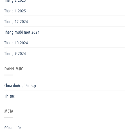
Tháng 1 2025
Tháng 12 2024
Tháng mười một 2024
Tháng 10 2024
Tháng 9 2024
DANH MỤC
Chưa được phân loại
Tin tức
META
Đăng nhập