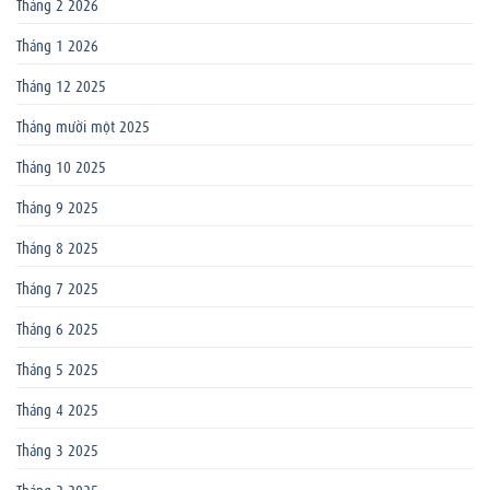
Tháng 2 2026
Tháng 1 2026
Tháng 12 2025
Tháng mười một 2025
Tháng 10 2025
Tháng 9 2025
Tháng 8 2025
Tháng 7 2025
Tháng 6 2025
Tháng 5 2025
Tháng 4 2025
Tháng 3 2025
Tháng 2 2025