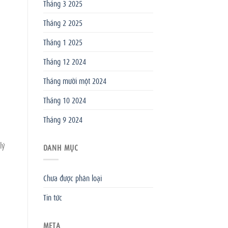
Tháng 3 2025
Tháng 2 2025
Tháng 1 2025
Tháng 12 2024
Tháng mười một 2024
Tháng 10 2024
Tháng 9 2024
lý
DANH MỤC
Chưa được phân loại
Tin tức
META