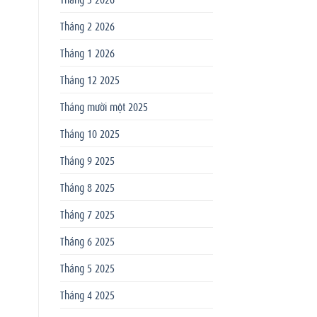
Tháng 2 2026
Tháng 1 2026
Tháng 12 2025
Tháng mười một 2025
Tháng 10 2025
Tháng 9 2025
Tháng 8 2025
Tháng 7 2025
Tháng 6 2025
Tháng 5 2025
Tháng 4 2025