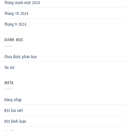
Tháng mười một 2024
Tháng 10 2024
Tháng 9 2024
DANH MỤC
Chưa được phân loại
Tin tức
META
Đăng nhập
RSS bài viết
RSS bình luận