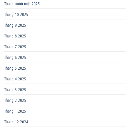
Tháng mười một 2025
Tháng 10 2025
Tháng 9 2025
Tháng 8 2025
Tháng 7 2025
Tháng 6 2025
Tháng 5 2025
Tháng 4 2025
Tháng 3 2025
Tháng 2 2025
Tháng 1 2025
Tháng 12 2024