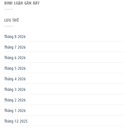
BÌNH LUẬN GẦN ĐÂY
LƯU TRỮ
Tháng 8 2026
Tháng 7 2026
Tháng 6 2026
Tháng 5 2026
Tháng 4 2026
Tháng 3 2026
Tháng 2 2026
Tháng 1 2026
Tháng 12 2025