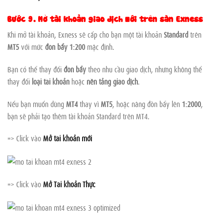
Bước 9. Mở tài khoản giao dịch mới trên sàn Exness
Khi mở tài khoản, Exness sẽ cấp cho bạn một tài khoản
Standard
trên
MT5
với mức
đòn bẩy 1:200
mặc định.
Bạn có thể thay đổi
đòn bẩy
theo nhu cầu giao dịch, nhưng không thể
thay đổi
loại tài khoản
hoặc
nền tảng giao dịch
.
Nếu bạn muốn dùng
MT4
thay vì
MT5
, hoặc nâng đòn bẩy lên
1:2000
,
bạn sẽ phải tạo thêm tài khoản Standard trên MT4.
=> Click vào
Mở tài khoản mới
=> Click vào
Mở Tài khoản Thực