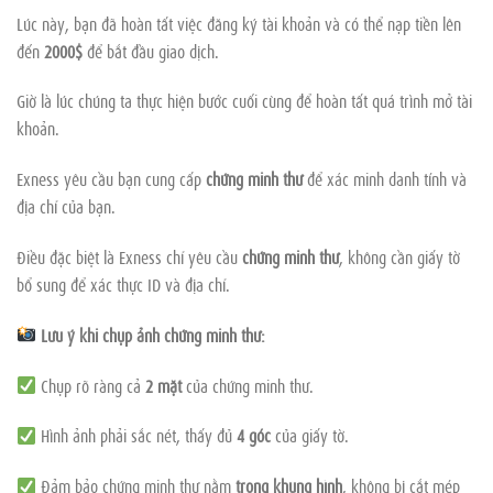
Lúc này, bạn đã hoàn tất việc đăng ký tài khoản và có thể nạp tiền lên
đến
2000$
để bắt đầu giao dịch.
Giờ là lúc chúng ta thực hiện bước cuối cùng để hoàn tất quá trình mở tài
khoản.
Exness yêu cầu bạn cung cấp
chứng minh thư
để xác minh danh tính và
địa chỉ của bạn.
Điều đặc biệt là Exness chỉ yêu cầu
chứng minh thư
, không cần giấy tờ
bổ sung để xác thực ID và địa chỉ.
Lưu ý khi chụp ảnh chứng minh thư:
Chụp rõ ràng cả
2 mặt
của chứng minh thư.
Hình ảnh phải sắc nét, thấy đủ
4 góc
của giấy tờ.
Đảm bảo chứng minh thư nằm
trong khung hình
, không bị cắt mép