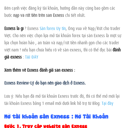
Bên cạnh việc đăng ký tài khoản, hướng dẫn này cũng bao gồm các
bước
nạp và rút tiền trên sàn Exness
chi tiết nhất.
Exness là gì
? Exness
Sàn forex Uy tín
, Ông vua về Nạp/Rút cho trader
Việt. Cho nên việc chọn lựa mở tài khoản forex tại sàn Exness là một sự
lựa chọn hoàn hảo , an toàn và nạp/rút tiền nhanh gọn cho các trader
việt nam ! nếu bạn chưa hiểu rõ về sàn exness, thì có thể đọc bài
đánh
giá exness
:
TẠI ĐÂY
Xem thêm về Exness đánh giá sàn exness :
Exness Review-Lý do bạn nên giao dịch ở Exness.
Lưu ý: Nếu bạn đã mở tài khoản Exness trước đó, thì có thể mở mới lại
tài khoản Exness bằng 1 email mới dưới link hỗ trợ từ Blog:
Tại đây
Mở tài khoản sàn Exness : Mở Tài Khoản
Bước 1. Truy cập website sàn Exness