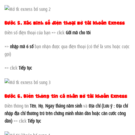
Bước 5. Xác minh số điện thoại mở tài khoản Exness
Điền số điện thoại của bạn => click
Gửi mã cho tôi
=>
nhập mã 6 số
bạn nhận được qua điện thoại (có thể là sms hoặc cuộc
gọi)
=> click
Tiếp tục
Bước 6. Điền thông tin cá nhân mở tài khoản Exness
Điền thông tin
Tên
,
Họ
,
Ngày tháng năm sinh
và
Địa chỉ (Lưu ý : Địa chỉ
nhập địa chỉ thường trú trên chứng minh nhân dân hoặc căn cước công
dân)
=> click
Tiếp tục