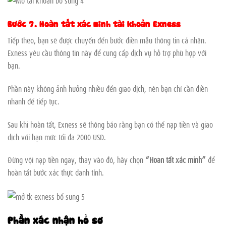
Bước 7. Hoàn tất xác minh tài khoản Exness
Tiếp theo, bạn sẽ được chuyển đến bước điền mẫu thông tin cá nhân.
Exness yêu cầu thông tin này để cung cấp dịch vụ hỗ trợ phù hợp với
bạn.
Phần này không ảnh hưởng nhiều đến giao dịch, nên bạn chỉ cần điền
nhanh để tiếp tục.
Sau khi hoàn tất, Exness sẽ thông báo rằng bạn có thể nạp tiền và giao
dịch với hạn mức tối đa 2000 USD.
Đừng vội nạp tiền ngay, thay vào đó, hãy chọn
“Hoàn tất xác minh”
để
hoàn tất bước xác thực danh tính.
Phần xác nhận hồ sơ