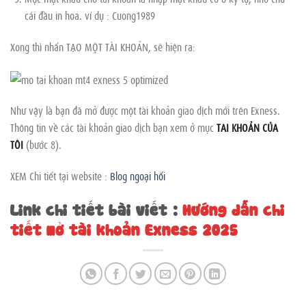
cái đầu in hoa. ví dụ : Cuong1989
Xong thì nhấn TẠO MỘT TÀI KHOẢN, sẽ hiện ra:
Như vậy là bạn đã mở được một tài khoản giao dịch mới trên Exness.
Thông tin về các tài khoản giao dịch bạn xem ở mục
TÀI KHOẢN CỦA
TÔI
(bước 8).
XEM Chi tiết tại website :
Blog ngoại hối
Link chi tiết bài viết :
Hướng dẫn chi
tiết mở tài khoản Exness 2025