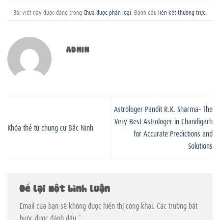
Bài viết này được đăng trong
Chưa được phân loại
. Đánh dấu
liên kết thường trực
.
ADMIN
Astrologer Pandit R.K. Sharma– The
Very Best Astrologer in Chandigarh
Khóa thẻ từ chung cư Bắc Ninh
for Accurate Predictions and
Solutions
Để lại một bình luận
Email của bạn sẽ không được hiển thị công khai.
Các trường bắt
buộc được đánh dấu
*