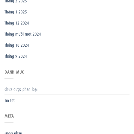
Tháng 2 2025
Tháng 1 2025
Tháng 12 2024
Tháng mười một 2024
Tháng 10 2024
Tháng 9 2024
DANH MỤC
Chưa được phân loại
Tin tức
META
Đăng nhập