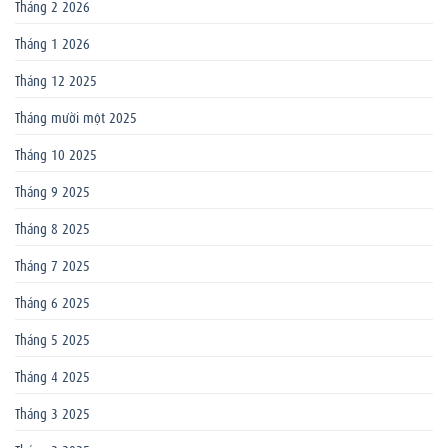
Tháng 2 2026
Tháng 1 2026
Tháng 12 2025
Tháng mười một 2025
Tháng 10 2025
Tháng 9 2025
Tháng 8 2025
Tháng 7 2025
Tháng 6 2025
Tháng 5 2025
Tháng 4 2025
Tháng 3 2025