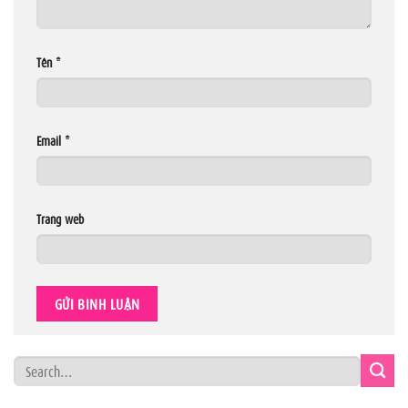
Tên
*
Email
*
Trang web