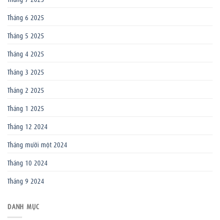
Tháng 6 2025
Tháng 5 2025
Tháng 4 2025
Tháng 3 2025
Tháng 2 2025
Tháng 1 2025
Tháng 12 2024
Tháng mười một 2024
Tháng 10 2024
Tháng 9 2024
DANH MỤC