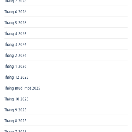
Tháng 7 2026
Tháng 6 2026
Tháng 5 2026
Tháng 4 2026
Tháng 3 2026
Tháng 2 2026
Tháng 1 2026
Tháng 12 2025
Tháng mười một 2025
Tháng 10 2025
Tháng 9 2025
Tháng 8 2025
Tháng 7 2025