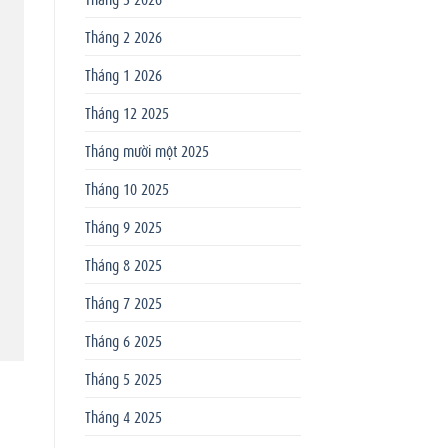
Tháng 2 2026
Tháng 1 2026
Tháng 12 2025
Tháng mười một 2025
Tháng 10 2025
Tháng 9 2025
Tháng 8 2025
Tháng 7 2025
Tháng 6 2025
Tháng 5 2025
Tháng 4 2025