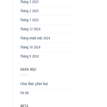
Tháng 3 2025
Tháng 2 2025
Tháng 1 2025
Tháng 12 2024
Tháng mười một 2024
Tháng 10 2024
Tháng 9 2024
DANH MỤC
Chưa được phân loại
Tin tức
META