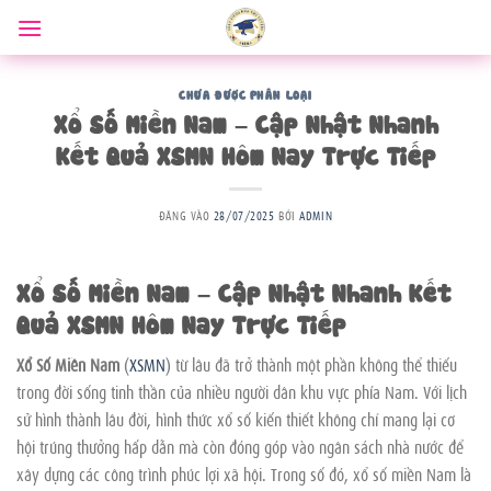
Bỏ
qua
nội
dung
CHƯA ĐƯỢC PHÂN LOẠI
Xổ Số Miền Nam – Cập Nhật Nhanh
Kết Quả XSMN Hôm Nay Trực Tiếp
ĐĂNG VÀO
28/07/2025
BỞI
ADMIN
Xổ Số Miền Nam – Cập Nhật Nhanh Kết
Quả XSMN Hôm Nay Trực Tiếp
Xổ Số Miền Nam
(
XSMN
) từ lâu đã trở thành một phần không thể thiếu
trong đời sống tinh thần của nhiều người dân khu vực phía Nam. Với lịch
sử hình thành lâu đời, hình thức xổ số kiến thiết không chỉ mang lại cơ
hội trúng thưởng hấp dẫn mà còn đóng góp vào ngân sách nhà nước để
xây dựng các công trình phúc lợi xã hội. Trong số đó, xổ số miền Nam là