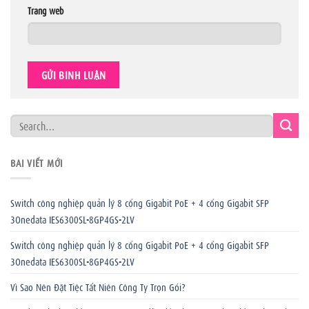
Trang web
BÀI VIẾT MỚI
Switch công nghiệp quản lý 8 cổng Gigabit PoE + 4 cổng Gigabit SFP
3Onedata IES6300SL-8GP4GS-2LV
Switch công nghiệp quản lý 8 cổng Gigabit PoE + 4 cổng Gigabit SFP
3Onedata IES6300SL-8GP4GS-2LV
Vì Sao Nên Đặt Tiệc Tất Niên Công Ty Trọn Gói?