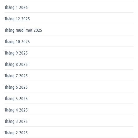
Tháng 1 2026
Tháng 12 2025
Tháng mười một 2025
Tháng 10 2025
Tháng 9 2025
Tháng 8 2025
Tháng 7 2025
Tháng 6 2025
Tháng 5 2025
Tháng 4 2025
Tháng 3 2025
Tháng 2 2025