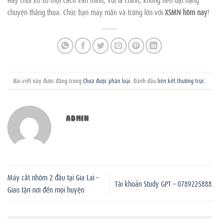
chuyện thắng thua. Chúc bạn may mắn và trúng lớn với
XSMN hôm nay
!
Bài viết này được đăng trong
Chưa được phân loại
. Đánh dấu
liên kết thường trực
.
ADMIN
Máy cắt nhôm 2 đầu tại Gia Lai –
Tài khoản Study GPT – 0789225888
Giao tận nơi đến mọi huyện