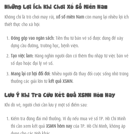
Những Lợi Ích Khi Chơi Xổ Số Miền Nam
Không chỉ là trò chơi may rủi,
xổ số miền Nam
còn mang lại nhiều lợi ích
thiết thực cho xã hội:
Đóng góp vào ngân sách:
Tiền thu từ bán vé số được dùng để xây
dựng cầu đường, trường học, bệnh viện.
Tạo việc làm:
Hàng nghìn người dân có thêm thu nhập từ việc bán vé
số dạo hoặc đại lý vé số.
Mang lại cơ hội đổi đời:
Nhiều người đã thay đổi cuộc sống nhờ trúng
thưởng các giải lớn từ
kết quả XSMN
.
Lưu Ý Khi Tra Cứu Kết Quả XSMN Hôm Nay
Khi dò vé, người chơi cần lưu ý một số điểm sau:
Kiểm tra đúng đài mở thưởng. Ví dụ nếu mua vé số TP. Hồ Chí Minh
thì cần xem kết quả
XSMN hôm nay
của TP. Hồ Chí Minh, không áp
dụng cho các tỉnh khác.