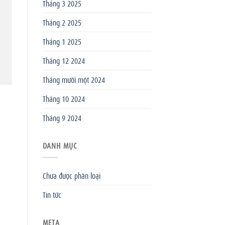
Tháng 3 2025
Tháng 2 2025
Tháng 1 2025
Tháng 12 2024
Tháng mười một 2024
Tháng 10 2024
Tháng 9 2024
DANH MỤC
Chưa được phân loại
Tin tức
META