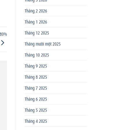
Tháng 2 2026
Tháng 1 2026
Tháng 12 2025
(80%
Tháng mười một 2025
Tháng 10 2025
Tháng 9 2025
Tháng 8 2025
Tháng 7 2025
Tháng 6 2025
Tháng 5 2025
Tháng 4 2025