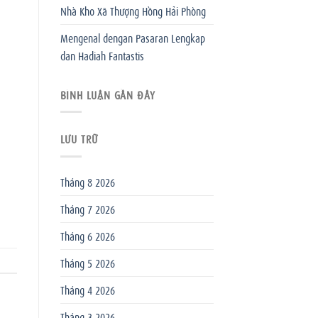
Nhà Kho Xã Thượng Hồng Hải Phòng
Mengenal dengan Pasaran Lengkap
dan Hadiah Fantastis
BÌNH LUẬN GẦN ĐÂY
LƯU TRỮ
Tháng 8 2026
Tháng 7 2026
Tháng 6 2026
Tháng 5 2026
Tháng 4 2026
Tháng 3 2026