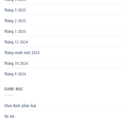
Tháng 3 2025
Tháng 2 2025
Tháng 1 2025
Tháng 12 2024
Tháng mười một 2024
Tháng 10 2024
Tháng 9 2024
DANH MỤC
Chưa được phân loại
Tin tức