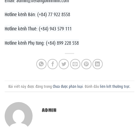
Hotline kênh Bán: (+84) 77 922 8558
Hotline kênh Thuê: (+84) 943 579 111
Hotline kênh Phụ tùng: (+84) 899 228 558
Bài viết này được đăng trong
Chưa được phân loại
. Đánh dấu
liên kết thường trực
.
ADMIN