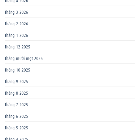
Tháng 3 2026
Tháng 2 2026
Tháng 1 2026
Tháng 12 2025
Tháng mười một 2025
Tháng 10 2025
Tháng 9 2025
Tháng 8 2025
Tháng 7 2025
Tháng 6 2025
Tháng 5 2025
Tháng 4 2025