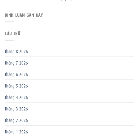
BÌNH LUẬN GẦN ĐÂY
LƯU TRỮ
Tháng 8 2026
Tháng 7 2026
Tháng 6 2026
Tháng 5 2026
Tháng 4 2026
Tháng 3 2026
Tháng 2 2026
Tháng 1 2026