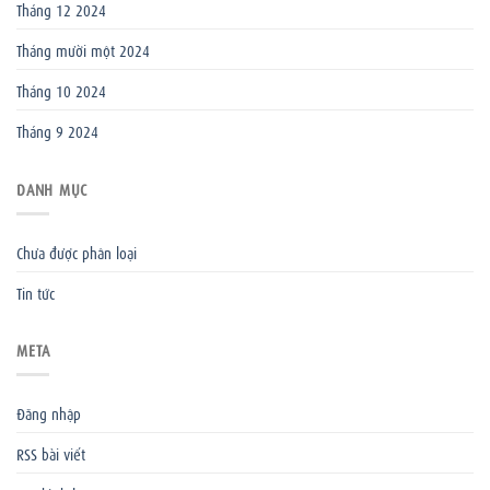
Tháng 12 2024
Tháng mười một 2024
Tháng 10 2024
Tháng 9 2024
DANH MỤC
Chưa được phân loại
Tin tức
META
Đăng nhập
RSS bài viết