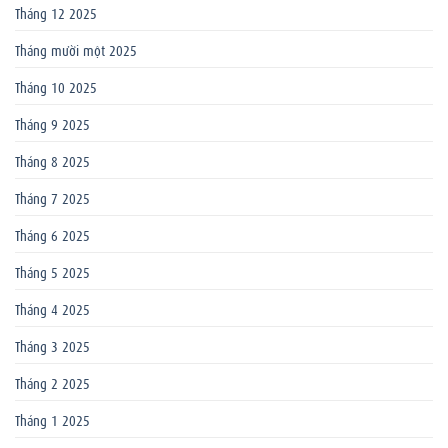
Tháng 12 2025
Tháng mười một 2025
Tháng 10 2025
Tháng 9 2025
Tháng 8 2025
Tháng 7 2025
Tháng 6 2025
Tháng 5 2025
Tháng 4 2025
Tháng 3 2025
Tháng 2 2025
Tháng 1 2025