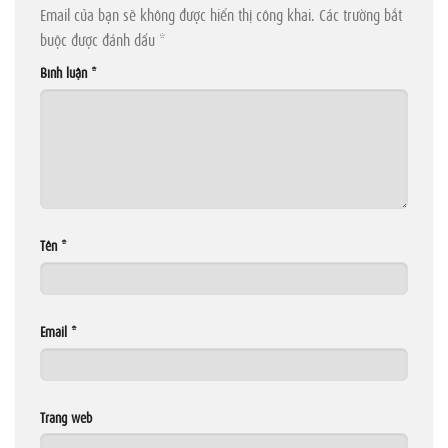
Email của bạn sẽ không được hiển thị công khai.
Các trường bắt
buộc được đánh dấu
*
Bình luận
*
Tên
*
Email
*
Trang web