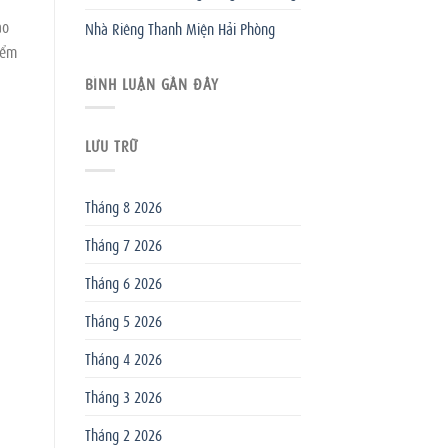
ao
Nhà Riêng Thanh Miện Hải Phòng
iểm
BÌNH LUẬN GẦN ĐÂY
LƯU TRỮ
Tháng 8 2026
Tháng 7 2026
Tháng 6 2026
Tháng 5 2026
Tháng 4 2026
Tháng 3 2026
Tháng 2 2026