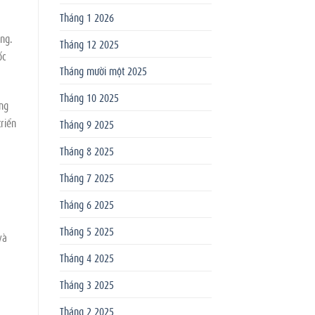
Tháng 1 2026
ang.
Tháng 12 2025
ốc
Tháng mười một 2025
Tháng 10 2025
ếng
riển
Tháng 9 2025
Tháng 8 2025
Tháng 7 2025
Tháng 6 2025
Tháng 5 2025
và
Tháng 4 2025
Tháng 3 2025
Tháng 2 2025