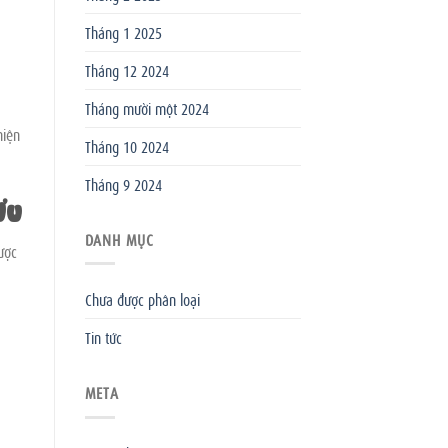
Tháng 1 2025
Tháng 12 2024
Tháng mười một 2024
hiện
Tháng 10 2024
Tháng 9 2024
Ưu
DANH MỤC
ược
Chưa được phân loại
Tin tức
META