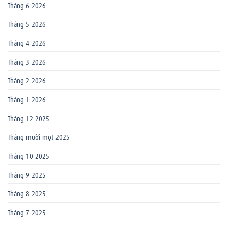
Tháng 6 2026
Tháng 5 2026
Tháng 4 2026
Tháng 3 2026
Tháng 2 2026
Tháng 1 2026
Tháng 12 2025
Tháng mười một 2025
Tháng 10 2025
Tháng 9 2025
Tháng 8 2025
Tháng 7 2025