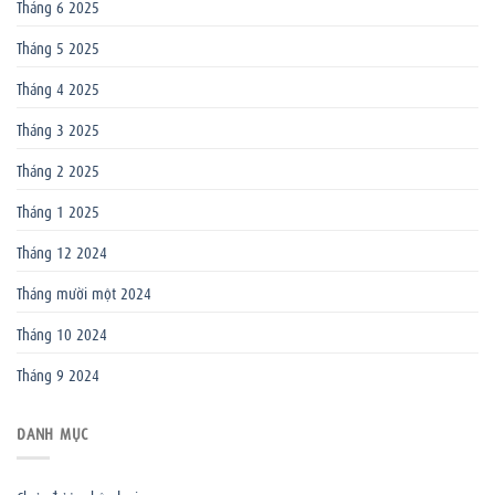
Tháng 6 2025
Tháng 5 2025
Tháng 4 2025
Tháng 3 2025
Tháng 2 2025
Tháng 1 2025
Tháng 12 2024
Tháng mười một 2024
Tháng 10 2024
Tháng 9 2024
DANH MỤC