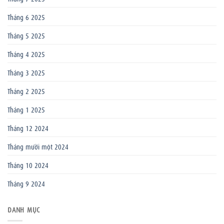
Tháng 6 2025
Tháng 5 2025
Tháng 4 2025
Tháng 3 2025
Tháng 2 2025
Tháng 1 2025
Tháng 12 2024
Tháng mười một 2024
Tháng 10 2024
Tháng 9 2024
DANH MỤC