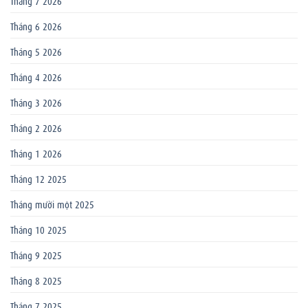
Tháng 6 2026
Tháng 5 2026
Tháng 4 2026
Tháng 3 2026
Tháng 2 2026
Tháng 1 2026
Tháng 12 2025
Tháng mười một 2025
Tháng 10 2025
Tháng 9 2025
Tháng 8 2025
Tháng 7 2025