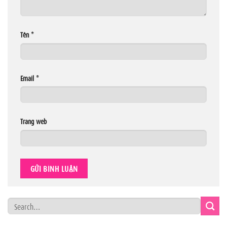
Tên
*
Email
*
Trang web