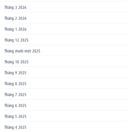
Tháng 3 2026
Tháng 2 2026
Tháng 1 2026
Tháng 12 2025
Tháng mười một 2025
Tháng 10 2025
Tháng 9 2025
Tháng 8 2025
Tháng 7 2025
Tháng 6 2025
Tháng 5 2025
Tháng 4 2025