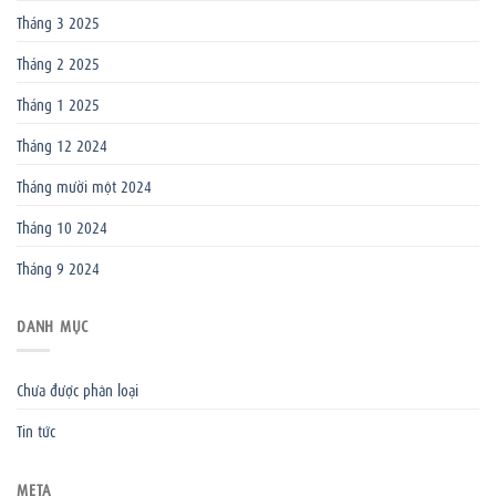
Tháng 3 2025
Tháng 2 2025
Tháng 1 2025
Tháng 12 2024
Tháng mười một 2024
Tháng 10 2024
Tháng 9 2024
DANH MỤC
Chưa được phân loại
Tin tức
META