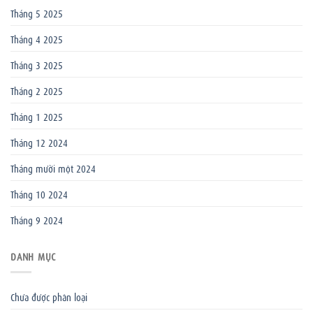
Tháng 5 2025
Tháng 4 2025
Tháng 3 2025
Tháng 2 2025
Tháng 1 2025
Tháng 12 2024
Tháng mười một 2024
Tháng 10 2024
Tháng 9 2024
DANH MỤC
Chưa được phân loại