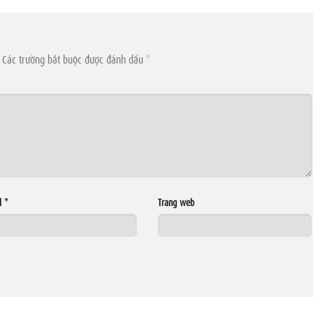
Các trường bắt buộc được đánh dấu
*
l
*
Trang web