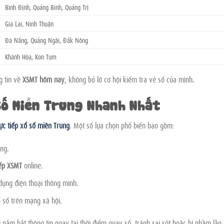
Bình Định, Quảng Bình, Quảng Trị
Gia Lai, Ninh Thuận
Đà Nẵng, Quảng Ngãi, Đắk Nông
Khánh Hòa, Kon Tum
g tin về
XSMT hôm nay
, không bỏ lỡ cơ hội kiểm tra vé số của mình.
Số Miền Trung Nhanh Nhất
rực tiếp xổ số miền Trung
. Một số lựa chọn phổ biến bao gồm:
ơng.
iếp XSMT
online.
ụng điện thoại thông minh.
 số trên mạng xã hội.
 nắm bắt thông tin ngay tại thời điểm quay số, tránh sai sót hoặc bị nhầm lẫn 