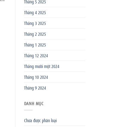
Tháng 5 2025
Tháng 4 2025
Tháng 3 2025
Tháng 2 2025
Tháng 1 2025
Tháng 12 2024
Tháng mười một 2024
Tháng 10 2024
Tháng 9 2024
DANH MỤC
Chưa được phân loại