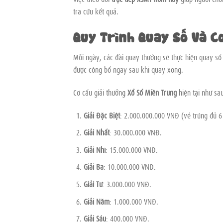
tra cứu kết quả.
Quy Trình Quay Số Và C
Mỗi ngày, các đài quay thưởng sẽ thực hiện quay số
được công bố ngay sau khi quay xong.
Cơ cấu giải thưởng
Xổ Số Miền Trung
hiện tại như sa
Giải Đặc Biệt
: 2.000.000.000 VNĐ (vé trúng đủ 6 
Giải Nhất
: 30.000.000 VNĐ.
Giải Nhì
: 15.000.000 VNĐ.
Giải Ba
: 10.000.000 VNĐ.
Giải Tư
: 3.000.000 VNĐ.
Giải Năm
: 1.000.000 VNĐ.
Giải Sáu
: 400.000 VNĐ.