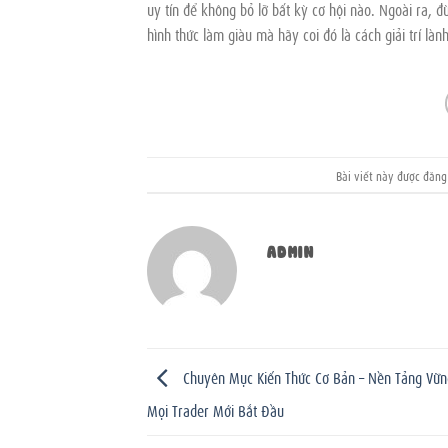
uy tín để không bỏ lỡ bất kỳ cơ hội nào. Ngoài ra, 
hình thức làm giàu mà hãy coi đó là cách giải trí l
Bài viết này được đăn
ADMIN
Chuyên Mục Kiến Thức Cơ Bản – Nền Tảng Vữn
Mọi Trader Mới Bắt Đầu