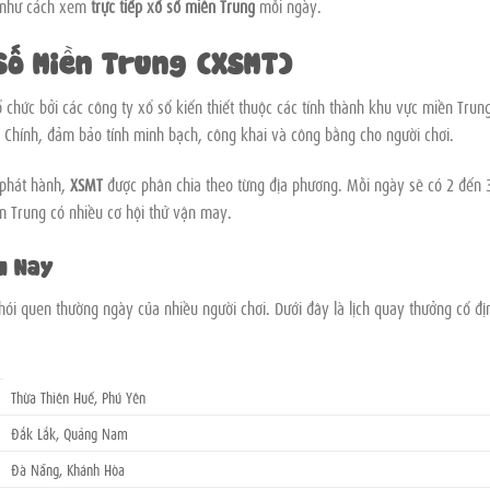
g như cách xem
trực tiếp xổ số miền Trung
mỗi ngày.
 Số Miền Trung (XSMT)
tổ chức bởi các công ty xổ số kiến thiết thuộc các tỉnh thành khu vực miền Trun
 Chính, đảm bảo tính minh bạch, công khai và công bằng cho người chơi.
 phát hành,
XSMT
được phân chia theo từng địa phương. Mỗi ngày sẽ có 2 đến 
n Trung có nhiều cơ hội thử vận may.
m Nay
hói quen thường ngày của nhiều người chơi. Dưới đây là lịch quay thưởng cố đị
Thừa Thiên Huế, Phú Yên
Đắk Lắk, Quảng Nam
Đà Nẵng, Khánh Hòa