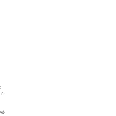
p
riển
web