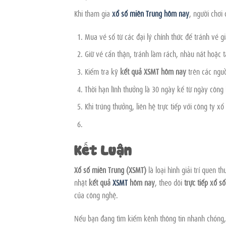
Khi tham gia
xổ số miền Trung hôm nay
, người chơi
Mua vé số từ các đại lý chính thức để tránh vé gi
Giữ vé cẩn thận, tránh làm rách, nhàu nát hoặc t
Kiểm tra kỹ
kết quả XSMT hôm nay
trên các nguồ
Thời hạn lĩnh thưởng là 30 ngày kể từ ngày công
Khi trúng thưởng, liên hệ trực tiếp với công ty x
Kết Luận
Xổ số miền Trung (XSMT)
là loại hình giải trí quen 
nhật
kết quả
XSMT
hôm nay
, theo dõi
trực tiếp xổ s
của công nghệ.
Nếu bạn đang tìm kiếm kênh thông tin nhanh chóng,