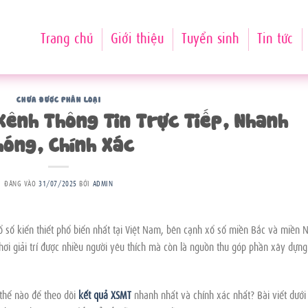
Trang chủ
Giới thiệu
Tuyển sinh
Tin tức
CHƯA ĐƯỢC PHÂN LOẠI
Kênh Thông Tin Trực Tiếp, Nhanh
hóng, Chính Xác
ĐĂNG VÀO
31/07/2025
BỞI
ADMIN
xổ số kiến thiết phổ biến nhất tại Việt Nam, bên cạnh xổ số miền Bắc và miền 
 chơi giải trí được nhiều người yêu thích mà còn là nguồn thu góp phần xây dựng
 thế nào để theo dõi
kết quả XSMT
nhanh nhất và chính xác nhất? Bài viết dưới