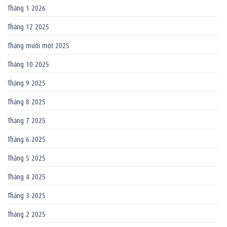
Tháng 1 2026
Tháng 12 2025
Tháng mười một 2025
Tháng 10 2025
Tháng 9 2025
Tháng 8 2025
Tháng 7 2025
Tháng 6 2025
Tháng 5 2025
Tháng 4 2025
Tháng 3 2025
Tháng 2 2025