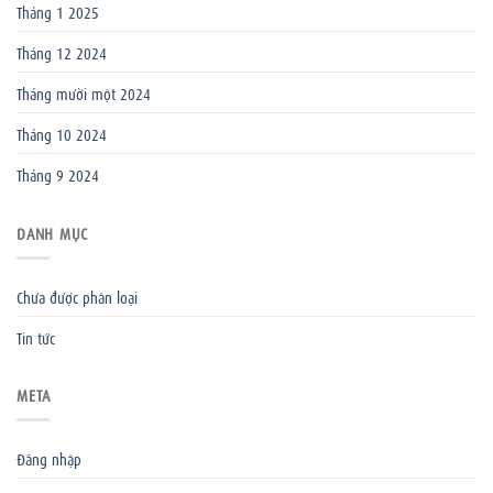
Tháng 1 2025
Tháng 12 2024
Tháng mười một 2024
Tháng 10 2024
Tháng 9 2024
DANH MỤC
Chưa được phân loại
Tin tức
META
Đăng nhập