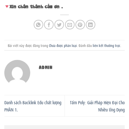
Xin chân thành cảm ơn .
Bài viết này được đăng trong
Chưa được phân loại
. Đánh dấu
liên kết thường trực
.
ADMIN
Danh sách Backlink Edu chất lượng
Tấm Poly: Giải Pháp Hiện Đại Cho
PHẦN 1.
Nhiều Ứng Dụng