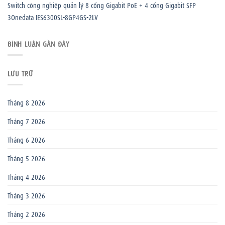
Switch công nghiệp quản lý 8 cổng Gigabit PoE + 4 cổng Gigabit SFP
3Onedata IES6300SL-8GP4GS-2LV
BÌNH LUẬN GẦN ĐÂY
LƯU TRỮ
Tháng 8 2026
Tháng 7 2026
Tháng 6 2026
Tháng 5 2026
Tháng 4 2026
Tháng 3 2026
Tháng 2 2026