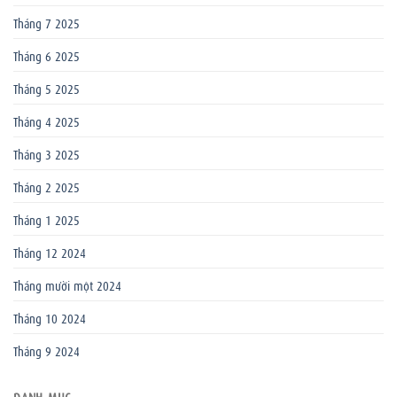
Tháng 7 2025
Tháng 6 2025
Tháng 5 2025
Tháng 4 2025
Tháng 3 2025
Tháng 2 2025
Tháng 1 2025
Tháng 12 2024
Tháng mười một 2024
Tháng 10 2024
Tháng 9 2024
DANH MỤC