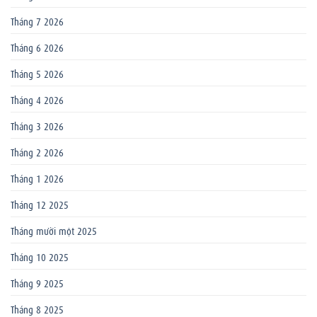
Tháng 7 2026
Tháng 6 2026
Tháng 5 2026
Tháng 4 2026
Tháng 3 2026
Tháng 2 2026
Tháng 1 2026
Tháng 12 2025
Tháng mười một 2025
Tháng 10 2025
Tháng 9 2025
Tháng 8 2025