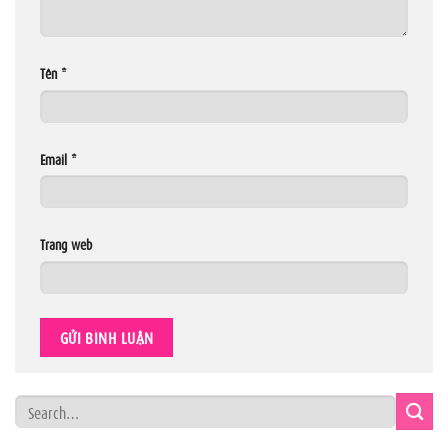
Tên
*
Email
*
Trang web