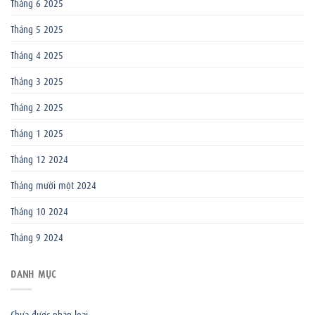
Tháng 6 2025
Tháng 5 2025
Tháng 4 2025
Tháng 3 2025
Tháng 2 2025
Tháng 1 2025
Tháng 12 2024
Tháng mười một 2024
Tháng 10 2024
Tháng 9 2024
DANH MỤC
Chưa được phân loại