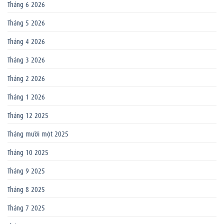
Tháng 6 2026
Tháng 5 2026
Tháng 4 2026
Tháng 3 2026
Tháng 2 2026
Tháng 1 2026
Tháng 12 2025
Tháng mười một 2025
Tháng 10 2025
Tháng 9 2025
Tháng 8 2025
Tháng 7 2025